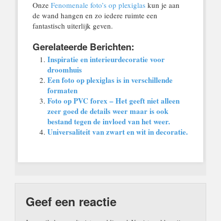
Onze
Fenomenale foto’s op plexiglas
kun je aan
de wand hangen en zo iedere ruimte een
fantastisch uiterlijk geven.
Gerelateerde Berichten:
Inspiratie en interieurdecoratie voor
droomhuis
Een foto op plexiglas is in verschillende
formaten
Foto op PVC forex – Het geeft niet alleen
zeer goed de details weer maar is ook
bestand tegen de invloed van het weer.
Universaliteit van zwart en wit in decoratie.
Geef een reactie