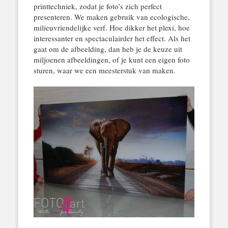
printtechniek, zodat je foto’s zich perfect
presenteren. We maken gebruik van ecologische,
milieuvriendelijke verf. Hoe dikker het plexi, hoe
interessanter en spectaculairder het effect. Als het
gaat om de afbeelding, dan heb je de keuze uit
miljoenen afbeeldingen, of je kunt een eigen foto
sturen, waar we een meesterstuk van maken.