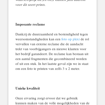
voor dit soort prints.
Imposante reclame
Dankzij de duurzaamheid en bestendigheid tegen
weersomstandigheden kan een
foto op plexi
de rol
vervullen van externe reclame die de aandacht
trekt van voorbijgangers en nieuwe klanten voor
het bedrijf garandeert. De reclame kan bestaan uit
een aantal fragmenten die gecombineerd worden
of uit een stuk. In het laatste geval zijn we in staat
om een foto te printen van zelfs 3 x 2 meter.
Unieke kwaliteit
Onze ervaring zorgt ervoor dat we gebruik
kunnen maken van de volle mogelijkheden van de