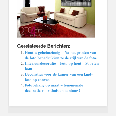
Gerelateerde Berichten:
Hout is geheimzinnig – Na het printen van
de foto benadrukken ze de stijl van de foto.
Interieurdecoratie – Foto op hout – Soorten
hout
Decoraties voor de kamer van een kind–
foto op canvas
Fotobehang op maat – fenomenale
decoratie voor thuis en kantoor !