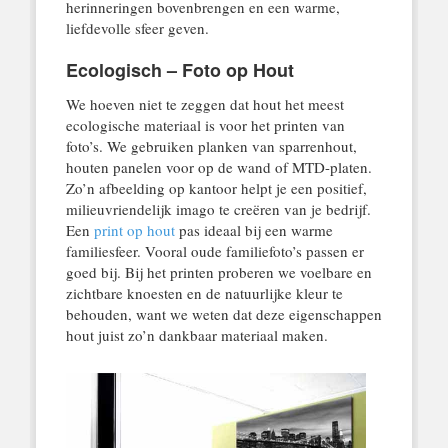
herinneringen bovenbrengen en een warme,
liefdevolle sfeer geven.
Ecologisch – Foto op Hout
We hoeven niet te zeggen dat hout het meest
ecologische materiaal is voor het printen van
foto’s. We gebruiken planken van sparrenhout,
houten panelen voor op de wand of MTD-platen.
Zo’n afbeelding op kantoor helpt je een positief,
milieuvriendelijk imago te creëren van je bedrijf.
Een
print op hout
pas ideaal bij een warme
familiesfeer. Vooral oude familiefoto’s passen er
goed bij. Bij het printen proberen we voelbare en
zichtbare knoesten en de natuurlijke kleur te
behouden, want we weten dat deze eigenschappen
hout juist zo’n dankbaar materiaal maken.