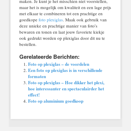
maken. Je kunt je het misschien niet voorstellen,
maar het is mogelijk om kwaliteit en een lage prijs
met elkaar te combineren tot een prachtige en
goedkope
foto plexiglas
. Maak ook gebruik van
deze unieke en prachtige manier van foto’s
bewaren en tonen en laat jouw favoriete kiekje
ook gedrukt worden op plexiglas door dit nu te
bestellen.
Gerelateerde Berichten:
Foto op plexiglas – de voordelen
Een foto op plexiglas is in verschillende
formaten
Foto op plexiglas – Hoe dikker het plexi,
hoe interessanter en spectaculairder het
effect!
Foto op aluminium goedkoop