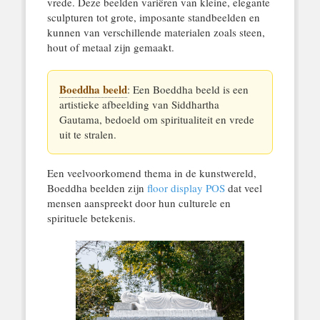
vrede. Deze beelden variëren van kleine, elegante
sculpturen tot grote, imposante standbeelden en
kunnen van verschillende materialen zoals steen,
hout of metaal zijn gemaakt.
Boeddha beeld
: Een Boeddha beeld is een
artistieke afbeelding van Siddhartha
Gautama, bedoeld om spiritualiteit en vrede
uit te stralen.
Een veelvoorkomend thema in de kunstwereld,
Boeddha beelden zijn
floor display POS
dat veel
mensen aanspreekt door hun culturele en
spirituele betekenis.