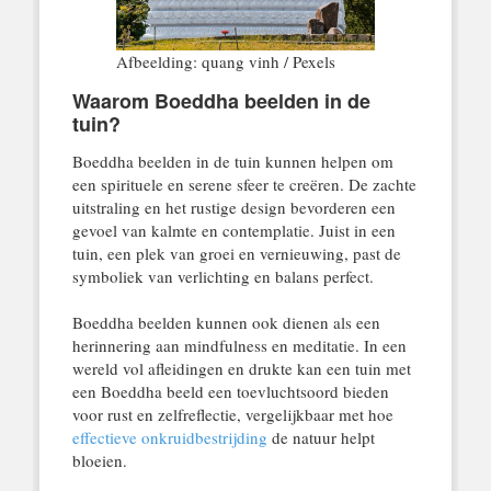
Afbeelding: quang vinh / Pexels
Waarom Boeddha beelden in de
tuin?
Boeddha beelden in de tuin kunnen helpen om
een spirituele en serene sfeer te creëren. De zachte
uitstraling en het rustige design bevorderen een
gevoel van kalmte en contemplatie. Juist in een
tuin, een plek van groei en vernieuwing, past de
symboliek van verlichting en balans perfect.
Boeddha beelden kunnen ook dienen als een
herinnering aan mindfulness en meditatie. In een
wereld vol afleidingen en drukte kan een tuin met
een Boeddha beeld een toevluchtsoord bieden
voor rust en zelfreflectie, vergelijkbaar met hoe
effectieve onkruidbestrijding
de natuur helpt
bloeien.