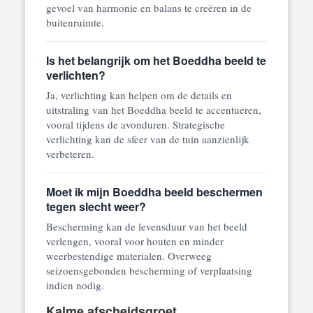
gevoel van harmonie en balans te creëren in de
buitenruimte.
Is het belangrijk om het Boeddha beeld te
verlichten?
Ja, verlichting kan helpen om de details en
uitstraling van het Boeddha beeld te accentueren,
vooral tijdens de avonduren. Strategische
verlichting kan de sfeer van de tuin aanzienlijk
verbeteren.
Moet ik mijn Boeddha beeld beschermen
tegen slecht weer?
Bescherming kan de levensduur van het beeld
verlengen, vooral voor houten en minder
weerbestendige materialen. Overweeg
seizoensgebonden bescherming of verplaatsing
indien nodig.
Kalme afscheidsgroet