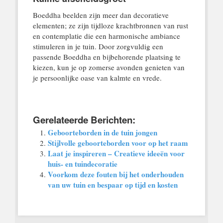
Boeddha beelden zijn meer dan decoratieve
elementen; ze zijn tijdloze krachtbronnen van rust
en contemplatie die een harmonische ambiance
stimuleren in je tuin. Door zorgvuldig een
passende Boeddha en bijbehorende plaatsing te
kiezen, kun je op zomerse avonden genieten van
je persoonlijke oase van kalmte en vrede.
Gerelateerde Berichten:
Geboorteborden in de tuin jongen
Stijlvolle geboorteborden voor op het raam
Laat je inspireren – Creatieve ideeën voor
huis- en tuindecoratie
Voorkom deze fouten bij het onderhouden
van uw tuin en bespaar op tijd en kosten