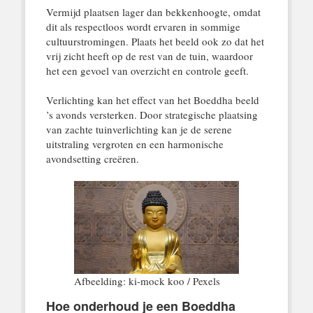
Vermijd plaatsen lager dan bekkenhoogte, omdat
dit als respectloos wordt ervaren in sommige
cultuurstromingen. Plaats het beeld ook zo dat het
vrij zicht heeft op de rest van de tuin, waardoor
het een gevoel van overzicht en controle geeft.
Verlichting kan het effect van het Boeddha beeld
’s avonds versterken. Door strategische plaatsing
van zachte tuinverlichting kan je de serene
uitstraling vergroten en een harmonische
avondsetting creëren.
Afbeelding: ki-mock koo / Pexels
Hoe onderhoud je een Boeddha