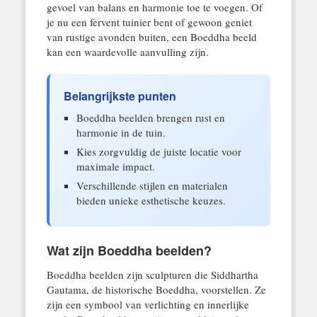
gevoel van balans en harmonie toe te voegen. Of
je nu een fervent tuinier bent of gewoon geniet
van rustige avonden buiten, een Boeddha beeld
kan een waardevolle aanvulling zijn.
Belangrijkste punten
Boeddha beelden brengen rust en
harmonie in de tuin.
Kies zorgvuldig de juiste locatie voor
maximale impact.
Verschillende stijlen en materialen
bieden unieke esthetische keuzes.
Wat zijn Boeddha beelden?
Boeddha beelden zijn sculpturen die Siddhartha
Gautama, de historische Boeddha, voorstellen. Ze
zijn een symbool van verlichting en innerlijke