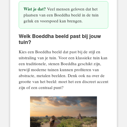
Wist je dat?
Veel mensen geloven dat het
plaatsen van een Boeddha beeld in de tuin
geluk en voorspoed kan brengen.
Welk Boeddha beeld past bij jouw
tuin?
Kies een Boeddha beeld dat past bij de stijl en
uitstraling van je tuin. Voor een klassieke tuin kan
een traditionele, stenen Boeddha geschikt zijn,
terwijl moderne tuinen kunnen profiteren van
abstracte, metalen beelden. Denk ook na over de
grootte van het beeld: moet het een discreet accent
zijn of een centraal punt?