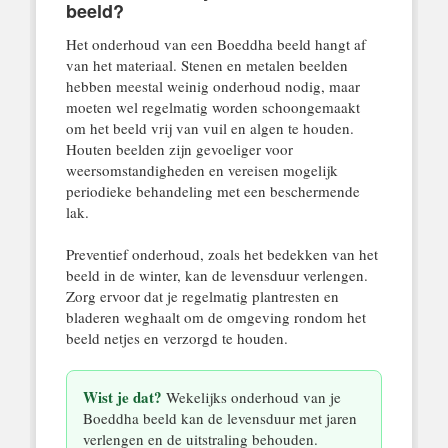
beeld?
Het onderhoud van een Boeddha beeld hangt af
van het materiaal. Stenen en metalen beelden
hebben meestal weinig onderhoud nodig, maar
moeten wel regelmatig worden schoongemaakt
om het beeld vrij van vuil en algen te houden.
Houten beelden zijn gevoeliger voor
weersomstandigheden en vereisen mogelijk
periodieke behandeling met een beschermende
lak.
Preventief onderhoud, zoals het bedekken van het
beeld in de winter, kan de levensduur verlengen.
Zorg ervoor dat je regelmatig plantresten en
bladeren weghaalt om de omgeving rondom het
beeld netjes en verzorgd te houden.
Wist je dat?
Wekelijks onderhoud van je
Boeddha beeld kan de levensduur met jaren
verlengen en de uitstraling behouden.