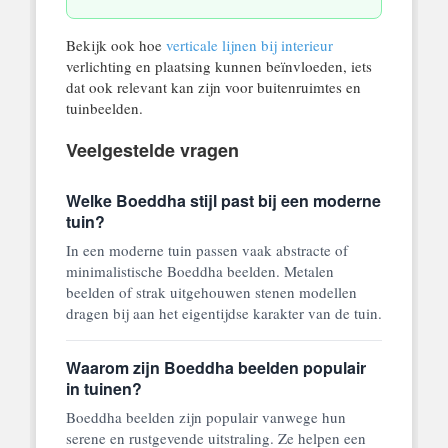
Bekijk ook hoe
verticale lijnen bij interieur
verlichting en plaatsing kunnen beïnvloeden, iets
dat ook relevant kan zijn voor buitenruimtes en
tuinbeelden.
Veelgestelde vragen
Welke Boeddha stijl past bij een moderne
tuin?
In een moderne tuin passen vaak abstracte of
minimalistische Boeddha beelden. Metalen
beelden of strak uitgehouwen stenen modellen
dragen bij aan het eigentijdse karakter van de tuin.
Waarom zijn Boeddha beelden populair
in tuinen?
Boeddha beelden zijn populair vanwege hun
serene en rustgevende uitstraling. Ze helpen een