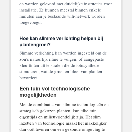
en worden geleverd met duidelijke instructies voor
installatie. Ze kunnen meestal binnen enkele
minuten aan je bestaande wifi-netwerk worden
toegevoegd.
Hoe kan slimme verlichting helpen bij
plantengroei?
Slimme verlichting kan worden ingesteld om de
zon’s natuurlijk ritme te volgen, of aangepaste
kleurtinten uit te stralen die de fotosynthese
stimuleren, wat de groei en bloei van planten
bevordert.
Een tuin vol technologische
mogelijkheden
Met de combinatie van slimme technologieën en
strategisch gekozen planten, kan elke tuin
eigentijds en milieuvriendelijk zijn. Het slim
inzetten van technologie maakt het makkelijker
dan ooit tevoren om een gezonde omgeving te