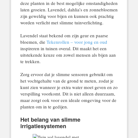
deze planten in de best mogelijke omstandigheden
laten groeien. Lavendel, dahlia’s en zonnebloemen
zijn geweldig voor bijen en kunnen ook prachtig
worden verlicht met slimme tuinverlichting.
Lavendel staat bekend om zijn geur en paarse
bloemen, die
Tekenrollen – voor jong en oud
inspireren in tuinen overal. Dit maakt het een
uitstekende keuze om zowel mensen als bijen aan
te trekken.
Zorg ervoor dat je slimme sensoren gebruikt om
het vochtgehalte van de grond te meten, zodat je
kunt zien wanneer je extra water moet geven en zo
verspilling voorkomt. Dit is niet alleen duurzaam,
maar zorgt ook voor een ideale omgeving voor de
planten om in te gedijen.
Het belang van slimme
irrigatiesystemen