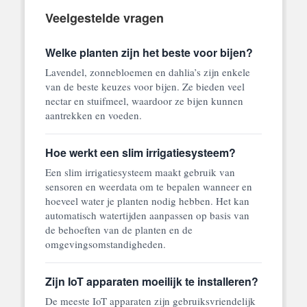
Veelgestelde vragen
Welke planten zijn het beste voor bijen?
Lavendel, zonnebloemen en dahlia’s zijn enkele
van de beste keuzes voor bijen. Ze bieden veel
nectar en stuifmeel, waardoor ze bijen kunnen
aantrekken en voeden.
Hoe werkt een slim irrigatiesysteem?
Een slim irrigatiesysteem maakt gebruik van
sensoren en weerdata om te bepalen wanneer en
hoeveel water je planten nodig hebben. Het kan
automatisch watertijden aanpassen op basis van
de behoeften van de planten en de
omgevingsomstandigheden.
Zijn IoT apparaten moeilijk te installeren?
De meeste IoT apparaten zijn gebruiksvriendelijk