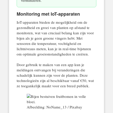
verminderen.
Monitoring met IoT-apparaten
IoT-apparaten bieden de mogelijkheid om de
gezondheid en groei van planten op afstand te
monitoren, wat van cruciaal belang kan zijn voor
bijen als je geen groene vingers hebt. Met
sensoren die temperatuur, vochtigheid en
lichtniveaus meten, kan je in real-time bijsturen
om optimale groeiomstandigheden te creëren.
Door gebruik te maken van een app kun je
meldingen ontvangen bij veranderingen die
schadelijk kunnen zijn voor de planten. Deze
technologieën zijn al beschikbaar vanaf €50, wat
ze toegankelijk maakt voor een breed publiek.
Afbeelding: NoName_13 / Pixabay