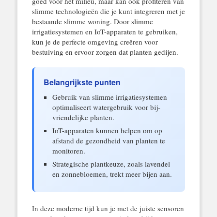
goed voor het milieu, maar kan ook profiteren van
slimme technologieën die je kunt integreren met je
bestaande slimme woning. Door slimme
irrigatiesystemen en IoT-apparaten te gebruiken,
kun je de perfecte omgeving creëren voor
bestuiving en ervoor zorgen dat planten gedijen.
Belangrijkste punten
Gebruik van slimme irrigatiesystemen
optimaliseert watergebruik voor bij-
vriendelijke planten.
IoT-apparaten kunnen helpen om op
afstand de gezondheid van planten te
monitoren.
Strategische plantkeuze, zoals lavendel
en zonnebloemen, trekt meer bijen aan.
In deze moderne tijd kun je met de juiste sensoren