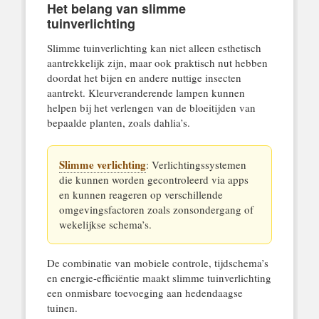
Het belang van slimme
tuinverlichting
Slimme tuinverlichting kan niet alleen esthetisch
aantrekkelijk zijn, maar ook praktisch nut hebben
doordat het bijen en andere nuttige insecten
aantrekt. Kleurveranderende lampen kunnen
helpen bij het verlengen van de bloeitijden van
bepaalde planten, zoals dahlia’s.
Slimme verlichting
: Verlichtingssystemen
die kunnen worden gecontroleerd via apps
en kunnen reageren op verschillende
omgevingsfactoren zoals zonsondergang of
wekelijkse schema’s.
De combinatie van mobiele controle, tijdschema’s
en energie-efficiëntie maakt slimme tuinverlichting
een onmisbare toevoeging aan hedendaagse
tuinen.