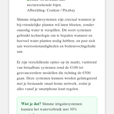
Afbeelding: Couleur / Pixabay
Slimme irrigatiesystemen zijn cruciaal wanneer je
bij-vriendelijke planten wil laten bloeien, zonder
onnodig water te verspillen. Dit soort systemen
gebruikt technologie om te bepalen wanneer en
hoeveel water planten nodig hebben, en past zich
aan weersomstandigheden en bodemvochtgehalte
aan.
Er zijn verschillende opties op de markt, variërend
van betaalbare systemen rond de €100 tot
geavanceerdere modellen die richting de €500
gaan. Deze systemen kunnen worden geïntegreerd
met je bestaande smart home netwerk, zodat je
alles vanaf je smartphone kunt regelen.
Wist je dat?
Slimme irrigatiesystemen
kunnen het waterverbruik met 30%