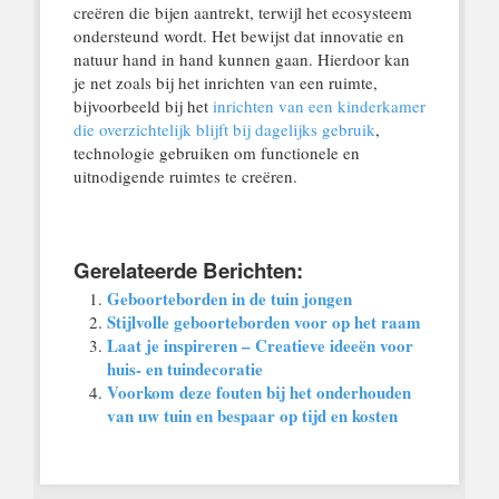
creëren die bijen aantrekt, terwijl het ecosysteem
ondersteund wordt. Het bewijst dat innovatie en
natuur hand in hand kunnen gaan. Hierdoor kan
je net zoals bij het inrichten van een ruimte,
bijvoorbeeld bij het
inrichten van een kinderkamer
die overzichtelijk blijft bij dagelijks gebruik
,
technologie gebruiken om functionele en
uitnodigende ruimtes te creëren.
Gerelateerde Berichten:
Geboorteborden in de tuin jongen
Stijlvolle geboorteborden voor op het raam
Laat je inspireren – Creatieve ideeën voor
huis- en tuindecoratie
Voorkom deze fouten bij het onderhouden
van uw tuin en bespaar op tijd en kosten