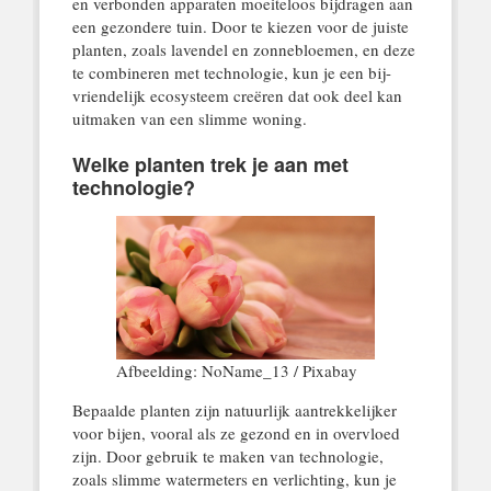
en verbonden apparaten moeiteloos bijdragen aan
een gezondere tuin. Door te kiezen voor de juiste
planten, zoals lavendel en zonnebloemen, en deze
te combineren met technologie, kun je een bij-
vriendelijk ecosysteem creëren dat ook deel kan
uitmaken van een slimme woning.
Welke planten trek je aan met
technologie?
Afbeelding: NoName_13 / Pixabay
Bepaalde planten zijn natuurlijk aantrekkelijker
voor bijen, vooral als ze gezond en in overvloed
zijn. Door gebruik te maken van technologie,
zoals slimme watermeters en verlichting, kun je