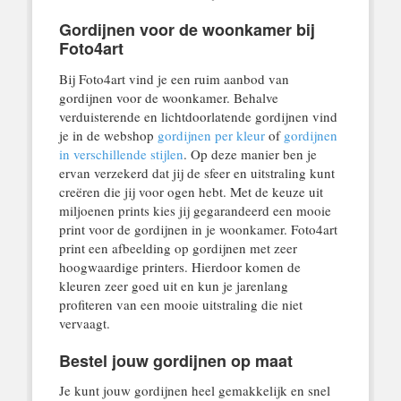
Gordijnen voor de woonkamer bij
Foto4art
Bij Foto4art vind je een ruim aanbod van
gordijnen voor de woonkamer. Behalve
verduisterende en lichtdoorlatende gordijnen vind
je in de webshop
gordijnen per kleur
of
gordijnen
in verschillende stijlen
. Op deze manier ben je
ervan verzekerd dat jij de sfeer en uitstraling kunt
creëren die jij voor ogen hebt. Met de keuze uit
miljoenen prints kies jij gegarandeerd een mooie
print voor de gordijnen in je woonkamer. Foto4art
print een afbeelding op gordijnen met zeer
hoogwaardige printers. Hierdoor komen de
kleuren zeer goed uit en kun je jarenlang
profiteren van een mooie uitstraling die niet
vervaagt.
Bestel jouw gordijnen op maat
Je kunt jouw gordijnen heel gemakkelijk en snel