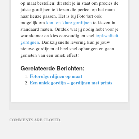
op maat bestellen: dit stelt je in staat om precies de
juiste gordijnen te kiezen die perfect op het raam
naar keuze passen. Het is bij Foto4art ook
mogelijk om
kant-en-klare gordijnen
te kiezen in
standaard maten. Ontdek wat jij nodig hebt voor je
woonkamer en kies eenvoudig en snel
topkwaliteit
gordijnen
. Dankzij snelle levering kun je jouw
nieuwe gordijnen al heel snel ophangen en gaan
genieten van een uniek effect!
Gerelateerde Berichten:
Fotorolgordijnen op maat
Een uniek gordijn – gordijnen met prints
COMMENTS ARE CLOSED.