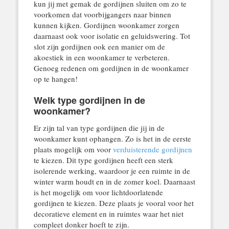
kun jij met gemak de gordijnen sluiten om zo te
voorkomen dat voorbijgangers naar binnen
kunnen kijken. Gordijnen woonkamer zorgen
daarnaast ook voor isolatie en geluidswering. Tot
slot zijn gordijnen ook een manier om de
akoestiek in een woonkamer te verbeteren.
Genoeg redenen om gordijnen in de woonkamer
op te hangen!
Welk type gordijnen in de
woonkamer?
Er zijn tal van type gordijnen die jij in de
woonkamer kunt ophangen. Zo is het in de eerste
plaats mogelijk om voor
verduisterende gordijnen
te kiezen. Dit type gordijnen heeft een sterk
isolerende werking, waardoor je een ruimte in de
winter warm houdt en in de zomer koel. Daarnaast
is het mogelijk om voor lichtdoorlatende
gordijnen te kiezen. Deze plaats je vooral voor het
decoratieve element en in ruimtes waar het niet
compleet donker hoeft te zijn.