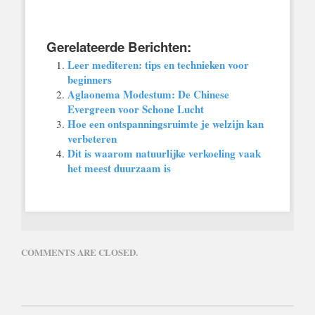
Gerelateerde Berichten:
Leer mediteren: tips en technieken voor
beginners
Aglaonema Modestum: De Chinese
Evergreen voor Schone Lucht
Hoe een ontspanningsruimte je welzijn kan
verbeteren
Dit is waarom natuurlijke verkoeling vaak
het meest duurzaam is
COMMENTS ARE CLOSED.