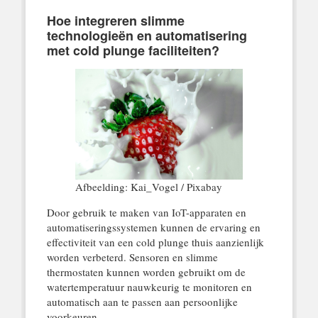
Hoe integreren slimme
technologieën en automatisering
met cold plunge faciliteiten?
Afbeelding: Kai_Vogel / Pixabay
Door gebruik te maken van IoT-apparaten en
automatiseringssystemen kunnen de ervaring en
effectiviteit van een cold plunge thuis aanzienlijk
worden verbeterd. Sensoren en slimme
thermostaten kunnen worden gebruikt om de
watertemperatuur nauwkeurig te monitoren en
automatisch aan te passen aan persoonlijke
voorkeuren.