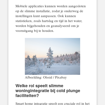
Mobiele applicaties kunnen worden aangesloten
op de slimme installatie, zodat je onderweg de
instellingen kunt aanpassen. Ook kunnen
statistieken, zoals hartslag en tijd in het water,
worden bijgehouden en geanalyseerd om je
vooruitgang bij te houden.
Afbeelding: Olssid / Pixabay
Welke rol speelt slimme
woningintegratie bij cold plunge
faciliteiten?
Smart home integratie speelt een cruciale rol in het