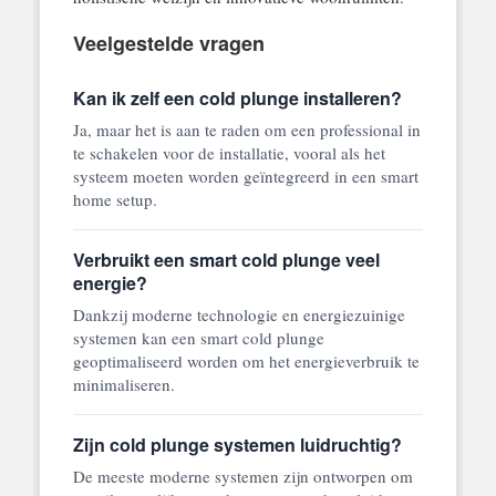
Veelgestelde vragen
Kan ik zelf een cold plunge installeren?
Ja, maar het is aan te raden om een professional in
te schakelen voor de installatie, vooral als het
systeem moeten worden geïntegreerd in een smart
home setup.
Verbruikt een smart cold plunge veel
energie?
Dankzij moderne technologie en energiezuinige
systemen kan een smart cold plunge
geoptimaliseerd worden om het energieverbruik te
minimaliseren.
Zijn cold plunge systemen luidruchtig?
De meeste moderne systemen zijn ontworpen om