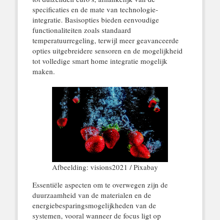
specificaties en de mate van technologie-
integratie. Basisopties bieden eenvoudige
functionaliteiten zoals standaard
temperatuurregeling, terwijl meer geavanceerde
opties uitgebreidere sensoren en de mogelijkheid
tot volledige smart home integratie mogelijk
maken.
Afbeelding: visions2021 / Pixabay
Essentiële aspecten om te overwegen zijn de
duurzaamheid van de materialen en de
energiebesparingsmogelijkheden van de
systemen, vooral wanneer de focus ligt op