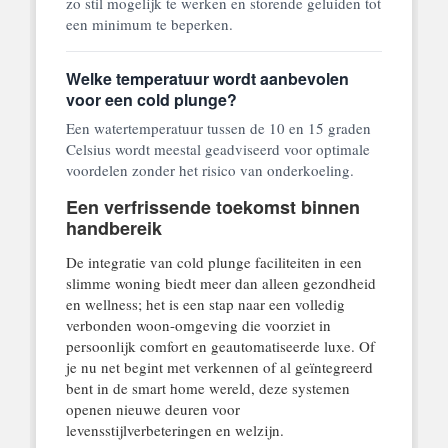
zo stil mogelijk te werken en storende geluiden tot
een minimum te beperken.
Welke temperatuur wordt aanbevolen
voor een cold plunge?
Een watertemperatuur tussen de 10 en 15 graden
Celsius wordt meestal geadviseerd voor optimale
voordelen zonder het risico van onderkoeling.
Een verfrissende toekomst binnen
handbereik
De integratie van cold plunge faciliteiten in een
slimme woning biedt meer dan alleen gezondheid
en wellness; het is een stap naar een volledig
verbonden woon-omgeving die voorziet in
persoonlijk comfort en geautomatiseerde luxe. Of
je nu net begint met verkennen of al geïntegreerd
bent in de smart home wereld, deze systemen
openen nieuwe deuren voor
levensstijlverbeteringen en welzijn.