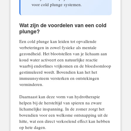
voor cold plunge systemen.
Wat zijn de voordelen van een cold
plunge?
Een cold plunge kan leiden tot opvallende
verbeteringen in zowel fysieke als mentale
gezondheid. Het blootstellen van je lichaam aan
koud water activeert een natuurlijke reactie
waarbij endorfines vrijkomen en de bloedsomloop
gestimuleerd wordt. Bovendien kan het het
immuunsysteem versterken en ontstekingen
verminderen.
Daarnaast kan deze vorm van hydrotherapie
helpen bij de hersteltijd van spieren na zware
lichamelijke inspanning. In de zomer zorgt het
bovendien voor een welkome ontsnapping uit de
hitte, wat een direct verkoelend effect kan hebben
op hete dagen.