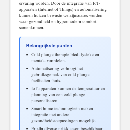
ervaring worden. Door de integratie van IoT-
apparaten (Internet of Things) en automatisering
kunnen huizen bewuste welzijnsoases worden
waar gezondheid en hypermodern comfort
samenkomen.
Belangrijkste punten
Cold plunge therapie biedt fysieke en
mentale voordelen.
Automatisering verhoogt het
gebruiksgemak van cold plunge
faciliteiten thuis.
IoT-apparaten kunnen de temperatuur en
planning van een cold plunge
personaliseren.
Smart home technologieën maken
integratie met andere
gezondheidstoepassingen mogelijk.
Er zijn diverse prijsklassen beschikbaar