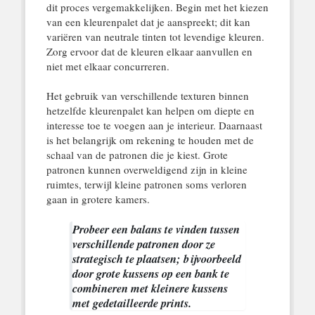
dit proces vergemakkelijken. Begin met het kiezen
van een kleurenpalet dat je aanspreekt; dit kan
variëren van neutrale tinten tot levendige kleuren.
Zorg ervoor dat de kleuren elkaar aanvullen en
niet met elkaar concurreren.
Het gebruik van verschillende texturen binnen
hetzelfde kleurenpalet kan helpen om diepte en
interesse toe te voegen aan je interieur. Daarnaast
is het belangrijk om rekening te houden met de
schaal van de patronen die je kiest. Grote
patronen kunnen overweldigend zijn in kleine
ruimtes, terwijl kleine patronen soms verloren
gaan in grotere kamers.
Probeer een balans te vinden tussen
verschillende patronen door ze
strategisch te plaatsen; bijvoorbeeld
door grote kussens op een bank te
combineren met kleinere kussens
met gedetailleerde prints.