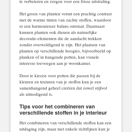
te verbeteren en zorgen voor een frisse uitstraling.
Het groen van planten vormt een prachtig contrast
met de warme tinten van zachte stoffen, waardoor
er een harmonieuze balans ontstaat. Daarnaast
kunnen planten ook dienen als natuurlijke
decoratie-elementen die de aandacht trekken
zonder overweldigend te zijn. Het plaatsen van
planten op verschillende hoogtes, bijvoorbeeld op
planken of in hangende potten, kan visuele
interesse toevoegen aan je woonkamer.
Door te kiezen voor potten die passen bij de
kleuren en texturen van je stoffen kun je een
samenhangend geheel creëren dat zowel stijlvol
als uitnodigend is.
Tips voor het combineren van
verschillende stoffen in je interieur
Het combineren van verschillende stoffen kan een
uitdaging zijn, maar met enkele richtlijnen kun je