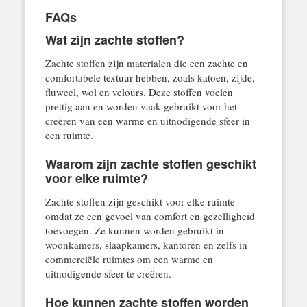
FAQs
Wat zijn zachte stoffen?
Zachte stoffen zijn materialen die een zachte en
comfortabele textuur hebben, zoals katoen, zijde,
fluweel, wol en velours. Deze stoffen voelen
prettig aan en worden vaak gebruikt voor het
creëren van een warme en uitnodigende sfeer in
een ruimte.
Waarom zijn zachte stoffen geschikt
voor elke ruimte?
Zachte stoffen zijn geschikt voor elke ruimte
omdat ze een gevoel van comfort en gezelligheid
toevoegen. Ze kunnen worden gebruikt in
woonkamers, slaapkamers, kantoren en zelfs in
commerciële ruimtes om een warme en
uitnodigende sfeer te creëren.
Hoe kunnen zachte stoffen worden