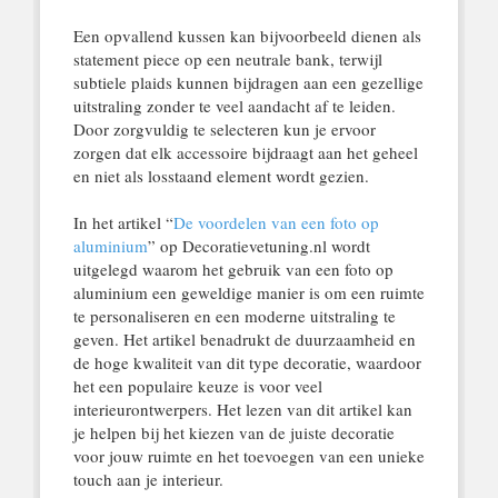
Een opvallend kussen kan bijvoorbeeld dienen als
statement piece op een neutrale bank, terwijl
subtiele plaids kunnen bijdragen aan een gezellige
uitstraling zonder te veel aandacht af te leiden.
Door zorgvuldig te selecteren kun je ervoor
zorgen dat elk accessoire bijdraagt aan het geheel
en niet als losstaand element wordt gezien.
In het artikel “
De voordelen van een foto op
aluminium
” op Decoratievetuning.nl wordt
uitgelegd waarom het gebruik van een foto op
aluminium een geweldige manier is om een ruimte
te personaliseren en een moderne uitstraling te
geven. Het artikel benadrukt de duurzaamheid en
de hoge kwaliteit van dit type decoratie, waardoor
het een populaire keuze is voor veel
interieurontwerpers. Het lezen van dit artikel kan
je helpen bij het kiezen van de juiste decoratie
voor jouw ruimte en het toevoegen van een unieke
touch aan je interieur.