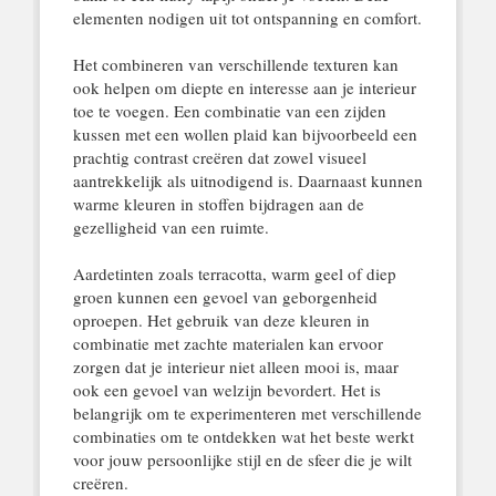
elementen nodigen uit tot ontspanning en comfort.
Het combineren van verschillende texturen kan
ook helpen om diepte en interesse aan je interieur
toe te voegen. Een combinatie van een zijden
kussen met een wollen plaid kan bijvoorbeeld een
prachtig contrast creëren dat zowel visueel
aantrekkelijk als uitnodigend is. Daarnaast kunnen
warme kleuren in stoffen bijdragen aan de
gezelligheid van een ruimte.
Aardetinten zoals terracotta, warm geel of diep
groen kunnen een gevoel van geborgenheid
oproepen. Het gebruik van deze kleuren in
combinatie met zachte materialen kan ervoor
zorgen dat je interieur niet alleen mooi is, maar
ook een gevoel van welzijn bevordert. Het is
belangrijk om te experimenteren met verschillende
combinaties om te ontdekken wat het beste werkt
voor jouw persoonlijke stijl en de sfeer die je wilt
creëren.