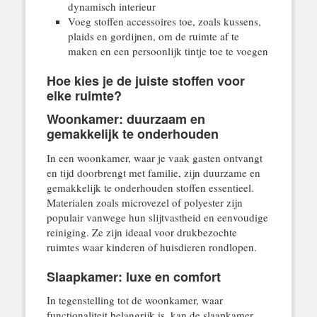
dynamisch interieur
Voeg stoffen accessoires toe, zoals kussens,
plaids en gordijnen, om de ruimte af te
maken en een persoonlijk tintje toe te voegen
Hoe kies je de juiste stoffen voor
elke ruimte?
Woonkamer: duurzaam en
gemakkelijk te onderhouden
In een woonkamer, waar je vaak gasten ontvangt
en tijd doorbrengt met familie, zijn duurzame en
gemakkelijk te onderhouden stoffen essentieel.
Materialen zoals microvezel of polyester zijn
populair vanwege hun slijtvastheid en eenvoudige
reiniging. Ze zijn ideaal voor drukbezochte
ruimtes waar kinderen of huisdieren rondlopen.
Slaapkamer: luxe en comfort
In tegenstelling tot de woonkamer, waar
functionaliteit belangrijk is, kan de slaapkamer