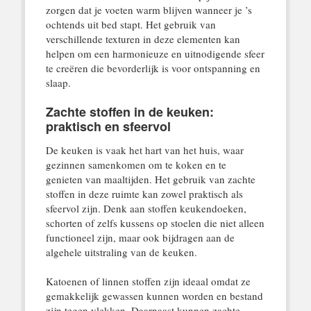
zorgen dat je voeten warm blijven wanneer je ’s
ochtends uit bed stapt. Het gebruik van
verschillende texturen in deze elementen kan
helpen om een harmonieuze en uitnodigende sfeer
te creëren die bevorderlijk is voor ontspanning en
slaap.
Zachte stoffen in de keuken:
praktisch en sfeervol
De keuken is vaak het hart van het huis, waar
gezinnen samenkomen om te koken en te
genieten van maaltijden. Het gebruik van zachte
stoffen in deze ruimte kan zowel praktisch als
sfeervol zijn. Denk aan stoffen keukendoeken,
schorten of zelfs kussens op stoelen die niet alleen
functioneel zijn, maar ook bijdragen aan de
algehele uitstraling van de keuken.
Katoenen of linnen stoffen zijn ideaal omdat ze
gemakkelijk gewassen kunnen worden en bestand
zijn tegen vlekken. Daarnaast kunnen zachte