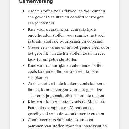
Samenvatting
Zachte stoffen zoals fluweel en wol kunnen
een gevoel van luxe en comfort toevoegen
aan je interieur
Kies voor duurzame en gemakkelijk te
onderhouden stoffen voor ruimtes met veel
gebruik, zoals de woonkamer en eetkamer
Creëer een warme en uitnodigende sfeer door
het gebruik van zachte stoffen zoals fleece,
faux fur en gebreide stoffen
Kies voor natuurlijke en ademende stoffen
zoals katoen en linnen voor een knusse
slaapkamer
Zachte stoffen in de keuken, zoals katoen en
linnen, kunnen zorgen voor een gezellige
sfeer en zijn gemakkelijk schoon te maken
Kies voor kamerplanten zoals de Monstera,
Pannenkoekenplant en Varen om een
gezellige sfeer in de woonkamer te creëren
Combineer verschillende texturen en
patronen van stoffen voor een interessant en