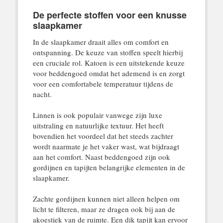
De perfecte stoffen voor een knusse
slaapkamer
In de slaapkamer draait alles om comfort en
ontspanning. De keuze van stoffen speelt hierbij
een cruciale rol. Katoen is een uitstekende keuze
voor beddengoed omdat het ademend is en zorgt
voor een comfortabele temperatuur tijdens de
nacht.
Linnen is ook populair vanwege zijn luxe
uitstraling en natuurlijke textuur. Het heeft
bovendien het voordeel dat het steeds zachter
wordt naarmate je het vaker wast, wat bijdraagt
aan het comfort. Naast beddengoed zijn ook
gordijnen en tapijten belangrijke elementen in de
slaapkamer.
Zachte gordijnen kunnen niet alleen helpen om
licht te filteren, maar ze dragen ook bij aan de
akoestiek van de ruimte. Een dik tapijt kan ervoor