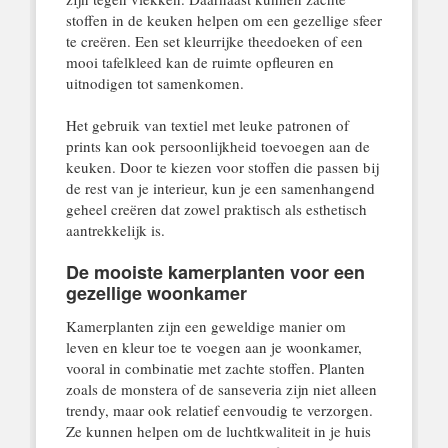
stoffen in de keuken helpen om een gezellige sfeer
te creëren. Een set kleurrijke theedoeken of een
mooi tafelkleed kan de ruimte opfleuren en
uitnodigen tot samenkomen.
Het gebruik van textiel met leuke patronen of
prints kan ook persoonlijkheid toevoegen aan de
keuken. Door te kiezen voor stoffen die passen bij
de rest van je interieur, kun je een samenhangend
geheel creëren dat zowel praktisch als esthetisch
aantrekkelijk is.
De mooiste kamerplanten voor een
gezellige woonkamer
Kamerplanten zijn een geweldige manier om
leven en kleur toe te voegen aan je woonkamer,
vooral in combinatie met zachte stoffen. Planten
zoals de monstera of de sanseveria zijn niet alleen
trendy, maar ook relatief eenvoudig te verzorgen.
Ze kunnen helpen om de luchtkwaliteit in je huis