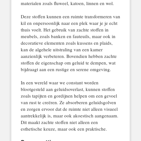
materialen zoals fluweel, katoen, linnen en wol.
Deze stoffen kunnen een ruimte transformeren van
kil en onpersoonlijk naar een plek waar je je echt
thuis voelt. Het gebruik van zachte stoffen in
meubels, zoals banken en fauteuils, maar ook in
decoratieve elementen zoals kussens en plaids,
kan de algehele uitstraling van een kamer
aanzienlijk verbeteren. Bovendien hebben zachte
stoffen de eigenschap om geluid te dempen, wat
bijdraagt aan een rustige en serene omgeving.
In een wereld waar we constant worden
blootgesteld aan geluidsoverlast, kunnen stoffen
zoals tapijten en gordijnen helpen om een gevoel
van rust te creëren. Ze absorberen geluidsgolven
en zorgen ervoor dat de ruimte niet alleen visueel
aantrekkelijk is, maar ook akoestisch aangenaam.
Dit maakt zachte stoffen niet alleen een
esthetische keuze, maar ook een praktische.