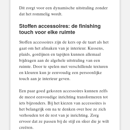
Dit zorgt voor een dynamische uitstraling zonder
dat het rommelig wordt.
Stoffen accessoires: de finishing
touch voor elke ruimte
Stoffen accessoires zijn de kers op de taart als het
gaat om het afmaken van je interieur. Kussens,
plaids, gordijnen en tapijten kunnen allemaal
bijdragen aan de algehele uitstraling van een
ruimte. Door te spelen met verschillende texturen
en kleuren kun je eenvoudig een persoonlijke
touch aan je interieur geven.
Een paar goed gekozen accessoires kunnen zelfs
de meest eenvoudige inrichting transformeren tot
iets bijzonders. Bij het kiezen van accessoires is
het belangrijk om na te denken over hoe ze zich
verhouden tot de rest van je inrichting. Zorg
ervoor dat ze passen bij de stijl en sfeer die je wilt
creëren.