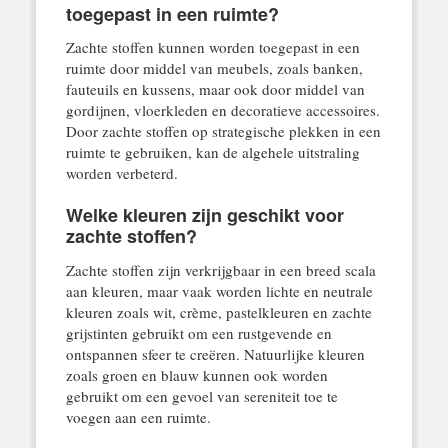
toegepast in een ruimte?
Zachte stoffen kunnen worden toegepast in een
ruimte door middel van meubels, zoals banken,
fauteuils en kussens, maar ook door middel van
gordijnen, vloerkleden en decoratieve accessoires.
Door zachte stoffen op strategische plekken in een
ruimte te gebruiken, kan de algehele uitstraling
worden verbeterd.
Welke kleuren zijn geschikt voor
zachte stoffen?
Zachte stoffen zijn verkrijgbaar in een breed scala
aan kleuren, maar vaak worden lichte en neutrale
kleuren zoals wit, crème, pastelkleuren en zachte
grijstinten gebruikt om een rustgevende en
ontspannen sfeer te creëren. Natuurlijke kleuren
zoals groen en blauw kunnen ook worden
gebruikt om een gevoel van sereniteit toe te
voegen aan een ruimte.