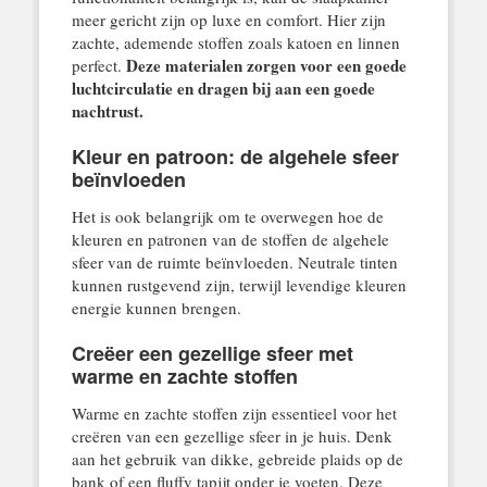
meer gericht zijn op luxe en comfort. Hier zijn
zachte, ademende stoffen zoals katoen en linnen
Deze materialen zorgen voor een goede
perfect.
luchtcirculatie en dragen bij aan een goede
nachtrust.
Kleur en patroon: de algehele sfeer
beïnvloeden
Het is ook belangrijk om te overwegen hoe de
kleuren en patronen van de stoffen de algehele
sfeer van de ruimte beïnvloeden. Neutrale tinten
kunnen rustgevend zijn, terwijl levendige kleuren
energie kunnen brengen.
Creëer een gezellige sfeer met
warme en zachte stoffen
Warme en zachte stoffen zijn essentieel voor het
creëren van een gezellige sfeer in je huis. Denk
aan het gebruik van dikke, gebreide plaids op de
bank of een fluffy tapijt onder je voeten. Deze