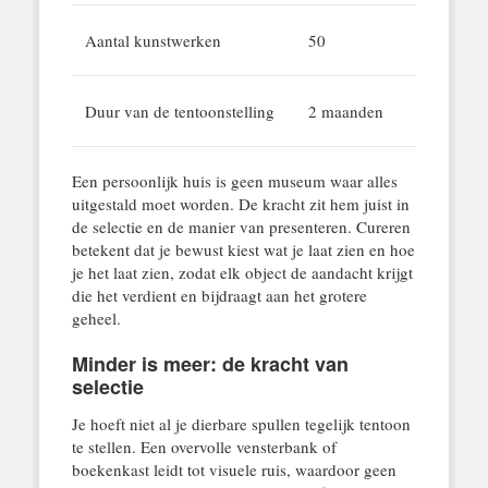
Aantal kunstwerken
50
Duur van de tentoonstelling
2 maanden
Een persoonlijk huis is geen museum waar alles
uitgestald moet worden. De kracht zit hem juist in
de selectie en de manier van presenteren. Cureren
betekent dat je bewust kiest wat je laat zien en hoe
je het laat zien, zodat elk object de aandacht krijgt
die het verdient en bijdraagt aan het grotere
geheel.
Minder is meer: de kracht van
selectie
Je hoeft niet al je dierbare spullen tegelijk tentoon
te stellen. Een overvolle vensterbank of
boekenkast leidt tot visuele ruis, waardoor geen