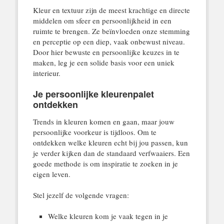
Kleur en textuur zijn de meest krachtige en directe
middelen om sfeer en persoonlijkheid in een
ruimte te brengen. Ze beïnvloeden onze stemming
en perceptie op een diep, vaak onbewust niveau.
Door hier bewuste en persoonlijke keuzes in te
maken, leg je een solide basis voor een uniek
interieur.
Je persoonlijke kleurenpalet
ontdekken
Trends in kleuren komen en gaan, maar jouw
persoonlijke voorkeur is tijdloos. Om te
ontdekken welke kleuren echt bij jou passen, kun
je verder kijken dan de standaard verfwaaiers. Een
goede methode is om inspiratie te zoeken in je
eigen leven.
Stel jezelf de volgende vragen:
Welke kleuren kom je vaak tegen in je