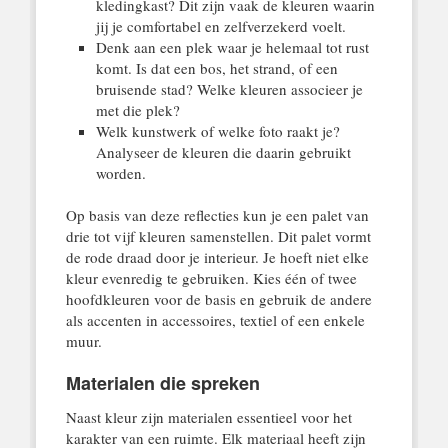
kledingkast? Dit zijn vaak de kleuren waarin
jij je comfortabel en zelfverzekerd voelt.
Denk aan een plek waar je helemaal tot rust
komt. Is dat een bos, het strand, of een
bruisende stad? Welke kleuren associeer je
met die plek?
Welk kunstwerk of welke foto raakt je?
Analyseer de kleuren die daarin gebruikt
worden.
Op basis van deze reflecties kun je een palet van
drie tot vijf kleuren samenstellen. Dit palet vormt
de rode draad door je interieur. Je hoeft niet elke
kleur evenredig te gebruiken. Kies één of twee
hoofdkleuren voor de basis en gebruik de andere
als accenten in accessoires, textiel of een enkele
muur.
Materialen die spreken
Naast kleur zijn materialen essentieel voor het
karakter van een ruimte. Elk materiaal heeft zijn