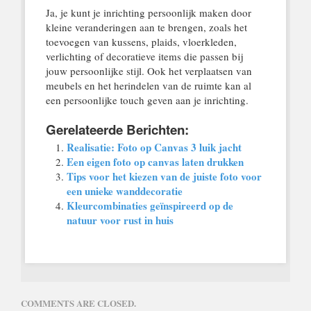
Ja, je kunt je inrichting persoonlijk maken door
kleine veranderingen aan te brengen, zoals het
toevoegen van kussens, plaids, vloerkleden,
verlichting of decoratieve items die passen bij
jouw persoonlijke stijl. Ook het verplaatsen van
meubels en het herindelen van de ruimte kan al
een persoonlijke touch geven aan je inrichting.
Gerelateerde Berichten:
Realisatie: Foto op Canvas 3 luik jacht
Een eigen foto op canvas laten drukken
Tips voor het kiezen van de juiste foto voor
een unieke wanddecoratie
Kleurcombinaties geïnspireerd op de
natuur voor rust in huis
COMMENTS ARE CLOSED.