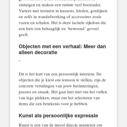
zintuigen en maken een ruimte veel boeiender.
Varieer met texturen in kussens, kleden, gordijnen
en zelfs in wandafwerking of accessoires zoals
vazen en schalen. Het is deze tactiele rijkdom die
een huis een behaaglijk en ‘bewoond’ gevoel
geeft.
Objecten met een verhaal: Meer dan
alleen decoratie
”
Dit is het hart van een persoonlijk interieur. De
objecten die je kiest om tentoon te stellen, zijn de
concrete vertalingen van jouw herinneringen,
passies en smaak. Het gaat hier niet om het vullen
van lege plekken, maar om het selecteren van
items die een betekenis voor je hebben.
Kunst als persoonlijke expressie
Kunst is een van de meest directe manieren om