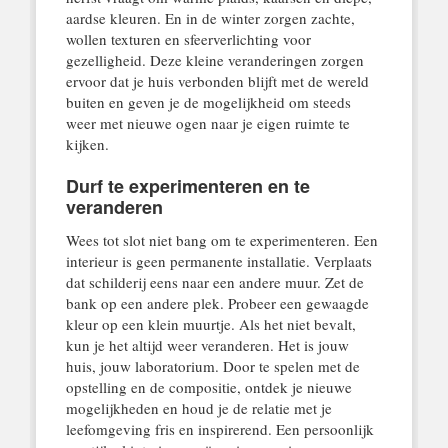
aardse kleuren. En in de winter zorgen zachte,
wollen texturen en sfeerverlichting voor
gezelligheid. Deze kleine veranderingen zorgen
ervoor dat je huis verbonden blijft met de wereld
buiten en geven je de mogelijkheid om steeds
weer met nieuwe ogen naar je eigen ruimte te
kijken.
Durf te experimenteren en te
veranderen
Wees tot slot niet bang om te experimenteren. Een
interieur is geen permanente installatie. Verplaats
dat schilderij eens naar een andere muur. Zet de
bank op een andere plek. Probeer een gewaagde
kleur op een klein muurtje. Als het niet bevalt,
kun je het altijd weer veranderen. Het is jouw
huis, jouw laboratorium. Door te spelen met de
opstelling en de compositie, ontdek je nieuwe
mogelijkheden en houd je de relatie met je
leefomgeving fris en inspirerend. Een persoonlijk