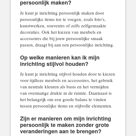
persoonlijk maken?
Je kunt je inrichting persoonlijk maken door
persoonlijke items toe te voegen, zoals foto’s,
kunstwerken, souvenirs of zelfs zelfgemaakte
decoraties. Ook het kiezen van meubels en
accessoires die bij jouw persoonlijke smaak
passen, draagt bij aan een persoonlijke inrichting.
Op welke manieren kan ik mijn
inrichting stijlvol houden?
Je kunt je inrichting stijlvol houden door te kiezen
voor tijdloze meubels en accessoires, het gebruik
van neutrale kleuren als basis en het vermijden
van overmatige drukte in de ruimte. Daarnaast is
het belangrijk om een goede balans te vinden
tussen persoonlijke items en stijlvolle elementen.
Zijn er manieren om mijn inrichting
persoonlijk te maken zonder grote
veranderingen aan te brengen?