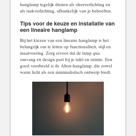
hanglamp tegelijk dienen als sfeerverlichting en
als taakverlichting, afhankelijk van je behoeften.
Tips voor de keuze en installatie van
een lineaire hanglamp
Bij het kiezen van een lineaire hanglamp is het
belangrijk om te letten op functionaliteit, stijl en
maatvoering. Zorg ervoor dat de lamp qua
omvang en design past bij je tafel en ruimte. Een
goed voorbeeld is de Alton-hanglamp, die zowel
warm licht als een minimalistisch ontwerp biedt.