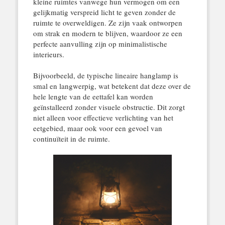
kleine ruimtes vanwege hun vermogen om een
gelijkmatig verspreid licht te geven zonder de
ruimte te overweldigen. Ze zijn vaak ontworpen
om strak en modern te blijven, waardoor ze een
perfecte aanvulling zijn op minimalistische
interieurs.
Bijvoorbeeld, de typische lineaire hanglamp is
smal en langwerpig, wat betekent dat deze over de
hele lengte van de eettafel kan worden
geïnstalleerd zonder visuele obstructie. Dit zorgt
niet alleen voor effectieve verlichting van het
eetgebied, maar ook voor een gevoel van
continuïteit in de ruimte.