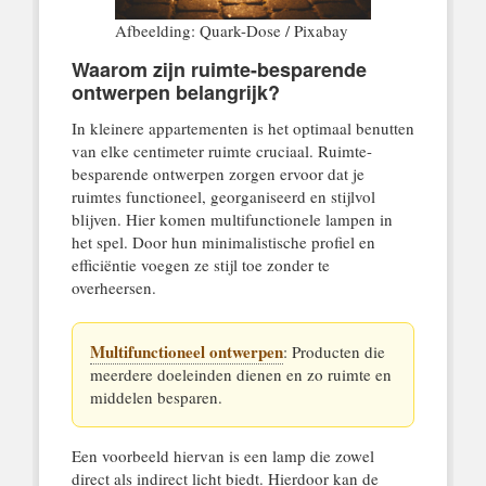
Afbeelding: Quark-Dose / Pixabay
Waarom zijn ruimte-besparende
ontwerpen belangrijk?
In kleinere appartementen is het optimaal benutten
van elke centimeter ruimte cruciaal. Ruimte-
besparende ontwerpen zorgen ervoor dat je
ruimtes functioneel, georganiseerd en stijlvol
blijven. Hier komen multifunctionele lampen in
het spel. Door hun minimalistische profiel en
efficiëntie voegen ze stijl toe zonder te
overheersen.
Multifunctioneel ontwerpen
: Producten die
meerdere doeleinden dienen en zo ruimte en
middelen besparen.
Een voorbeeld hiervan is een lamp die zowel
direct als indirect licht biedt. Hierdoor kan de