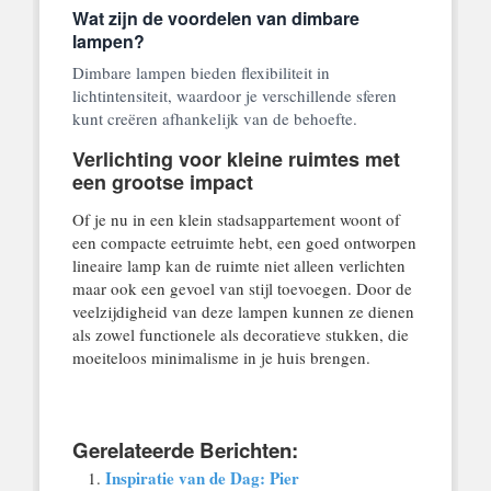
Wat zijn de voordelen van dimbare
lampen?
Dimbare lampen bieden flexibiliteit in
lichtintensiteit, waardoor je verschillende sferen
kunt creëren afhankelijk van de behoefte.
Verlichting voor kleine ruimtes met
een grootse impact
Of je nu in een klein stadsappartement woont of
een compacte eetruimte hebt, een goed ontworpen
lineaire lamp kan de ruimte niet alleen verlichten
maar ook een gevoel van stijl toevoegen. Door de
veelzijdigheid van deze lampen kunnen ze dienen
als zowel functionele als decoratieve stukken, die
moeiteloos minimalisme in je huis brengen.
Gerelateerde Berichten:
Inspiratie van de Dag: Pier