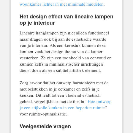
woonkamer lichter in met minimale middelen
.
Het design effect van lineaire lampen
op je interieur
Lineaire hanglampen zijn niet alleen functioneel
maar dragen ook bij aan de esthetische waarde
van je interieur. Als een kernstuk kunnen deze
lampen vaak het design thema van de kamer
versterken. Ze zijn een toonbeeld van eenvoud en
kunnen zelfs in minimalistischer inrichtingen
dienst doen als een subtiel artistiek element.
Zorg ervoor dat het ontwerp harmonieert met de
meubelstukken in je eetkamer en zelfs in je
keuken. Dit leidt tot een vloeiend esthetisch
geheel, vergelijkbaar met de tips in “
Hoe ontwerp
je een stijlvolle keuken in een beperkte ruimte
”
voor ruimte-optimalisatie.
Veelgestelde vragen