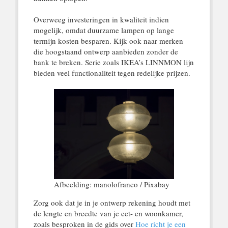
Overweeg investeringen in kwaliteit indien
mogelijk, omdat duurzame lampen op lange
termijn kosten besparen. Kijk ook naar merken
die hoogstaand ontwerp aanbieden zonder de
bank te breken. Serie zoals IKEA’s LINNMON lijn
bieden veel functionaliteit tegen redelijke prijzen.
Afbeelding: manolofranco / Pixabay
Zorg ook dat je in je ontwerp rekening houdt met
de lengte en breedte van je eet- en woonkamer,
zoals besproken in de gids over
Hoe richt je een