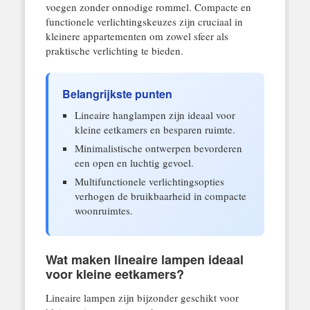
voegen zonder onnodige rommel. Compacte en
functionele verlichtingskeuzes zijn cruciaal in
kleinere appartementen om zowel sfeer als
praktische verlichting te bieden.
Belangrijkste punten
Lineaire hanglampen zijn ideaal voor
kleine eetkamers en besparen ruimte.
Minimalistische ontwerpen bevorderen
een open en luchtig gevoel.
Multifunctionele verlichtingsopties
verhogen de bruikbaarheid in compacte
woonruimtes.
Wat maken lineaire lampen ideaal
voor kleine eetkamers?
Lineaire lampen zijn bijzonder geschikt voor