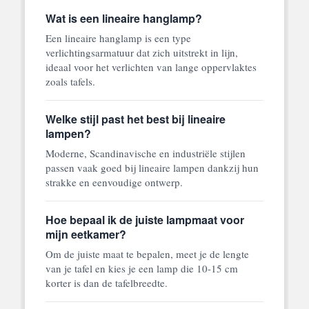
Wat is een lineaire hanglamp?
Een lineaire hanglamp is een type
verlichtingsarmatuur dat zich uitstrekt in lijn,
ideaal voor het verlichten van lange oppervlaktes
zoals tafels.
Welke stijl past het best bij lineaire
lampen?
Moderne, Scandinavische en industriële stijlen
passen vaak goed bij lineaire lampen dankzij hun
strakke en eenvoudige ontwerp.
Hoe bepaal ik de juiste lampmaat voor
mijn eetkamer?
Om de juiste maat te bepalen, meet je de lengte
van je tafel en kies je een lamp die 10-15 cm
korter is dan de tafelbreedte.