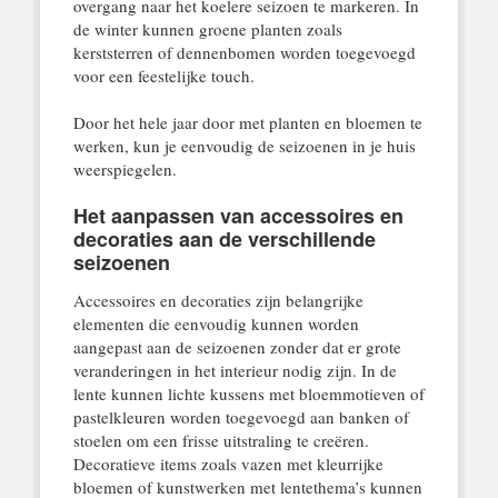
overgang naar het koelere seizoen te markeren. In
de winter kunnen groene planten zoals
kerststerren of dennenbomen worden toegevoegd
voor een feestelijke touch.
Door het hele jaar door met planten en bloemen te
werken, kun je eenvoudig de seizoenen in je huis
weerspiegelen.
Het aanpassen van accessoires en
decoraties aan de verschillende
seizoenen
Accessoires en decoraties zijn belangrijke
elementen die eenvoudig kunnen worden
aangepast aan de seizoenen zonder dat er grote
veranderingen in het interieur nodig zijn. In de
lente kunnen lichte kussens met bloemmotieven of
pastelkleuren worden toegevoegd aan banken of
stoelen om een frisse uitstraling te creëren.
Decoratieve items zoals vazen met kleurrijke
bloemen of kunstwerken met lentethema’s kunnen