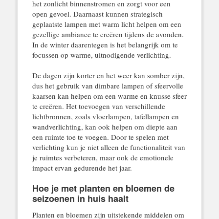
het zonlicht binnenstromen en zorgt voor een
open gevoel. Daarnaast kunnen strategisch
geplaatste lampen met warm licht helpen om een
gezellige ambiance te creëren tijdens de avonden.
In de winter daarentegen is het belangrijk om te
focussen op warme, uitnodigende verlichting.
De dagen zijn korter en het weer kan somber zijn,
dus het gebruik van dimbare lampen of sfeervolle
kaarsen kan helpen om een warme en knusse sfeer
te creëren. Het toevoegen van verschillende
lichtbronnen, zoals vloerlampen, tafellampen en
wandverlichting, kan ook helpen om diepte aan
een ruimte toe te voegen. Door te spelen met
verlichting kun je niet alleen de functionaliteit van
je ruimtes verbeteren, maar ook de emotionele
impact ervan gedurende het jaar.
Hoe je met planten en bloemen de
seizoenen in huis haalt
Planten en bloemen zijn uitstekende middelen om