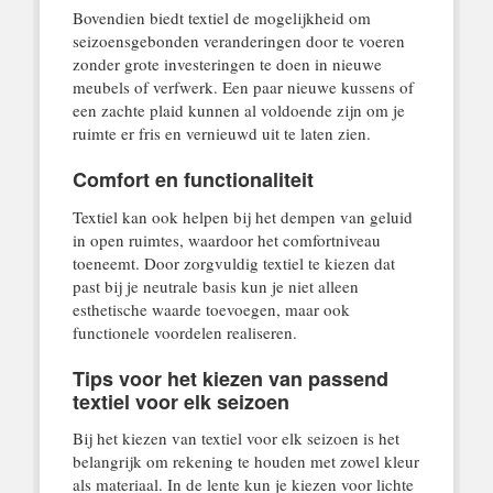
Bovendien biedt textiel de mogelijkheid om
seizoensgebonden veranderingen door te voeren
zonder grote investeringen te doen in nieuwe
meubels of verfwerk. Een paar nieuwe kussens of
een zachte plaid kunnen al voldoende zijn om je
ruimte er fris en vernieuwd uit te laten zien.
Comfort en functionaliteit
Textiel kan ook helpen bij het dempen van geluid
in open ruimtes, waardoor het comfortniveau
toeneemt. Door zorgvuldig textiel te kiezen dat
past bij je neutrale basis kun je niet alleen
esthetische waarde toevoegen, maar ook
functionele voordelen realiseren.
Tips voor het kiezen van passend
textiel voor elk seizoen
Bij het kiezen van textiel voor elk seizoen is het
belangrijk om rekening te houden met zowel kleur
als materiaal. In de lente kun je kiezen voor lichte