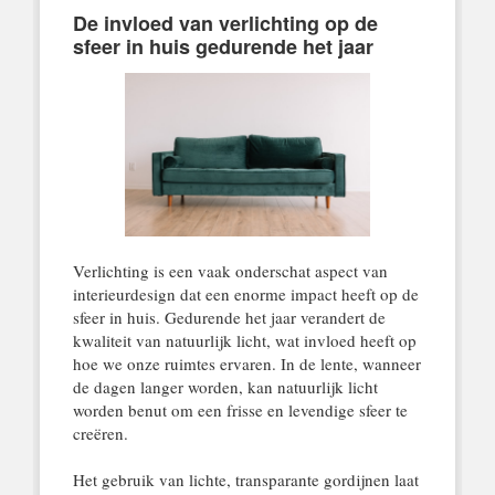
De invloed van verlichting op de
sfeer in huis gedurende het jaar
Verlichting is een vaak onderschat aspect van
interieurdesign dat een enorme impact heeft op de
sfeer in huis. Gedurende het jaar verandert de
kwaliteit van natuurlijk licht, wat invloed heeft op
hoe we onze ruimtes ervaren. In de lente, wanneer
de dagen langer worden, kan natuurlijk licht
worden benut om een frisse en levendige sfeer te
creëren.
Het gebruik van lichte, transparante gordijnen laat