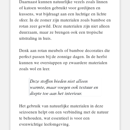
Daarnaast kunnen natuurlijke vezels zoals linnen
of katoen worden gebruikt voor gordijnen en
kussens, wat bijdraagt aan een luchtige en lichte
sfeer. In de zomer zijn materialen zoals bamboe en
rotan zeer gewild. Deze materialen zijn niet alleen
duurzaam, maar ze brengen ook een tropische
uitstraling in huis.
Denk aan rotan meubels of bamboe decoraties die
perfect passen bij de zonnige dagen. In de herfst
kunnen we overstappen op zwaardere materialen
zoals wol en leer.
Deze stoffen bieden niet alleen
warmte, maar voegen ook textuur en
diepte toe aan het interieur.
Het gebruik van natuurlijke materialen in deze
seizoenen helpt om een verbinding met de natuur
te behouden, wat essentieel is voor een
evenwichtige leefomgeving.