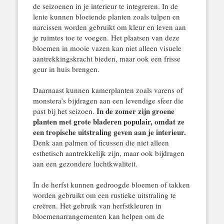
de seizoenen in je interieur te integreren. In de
lente kunnen bloeiende planten zoals tulpen en
narcissen worden gebruikt om kleur en leven aan
je ruimtes toe te voegen. Het plaatsen van deze
bloemen in mooie vazen kan niet alleen visuele
aantrekkingskracht bieden, maar ook een frisse
geur in huis brengen.
Daarnaast kunnen kamerplanten zoals varens of
monstera’s bijdragen aan een levendige sfeer die
In de zomer zijn groene
past bij het seizoen.
planten met grote bladeren populair, omdat ze
een tropische uitstraling geven aan je interieur.
Denk aan palmen of ficussen die niet alleen
esthetisch aantrekkelijk zijn, maar ook bijdragen
aan een gezondere luchtkwaliteit.
In de herfst kunnen gedroogde bloemen of takken
worden gebruikt om een rustieke uitstraling te
creëren. Het gebruik van herfstkleuren in
bloemenarrangementen kan helpen om de