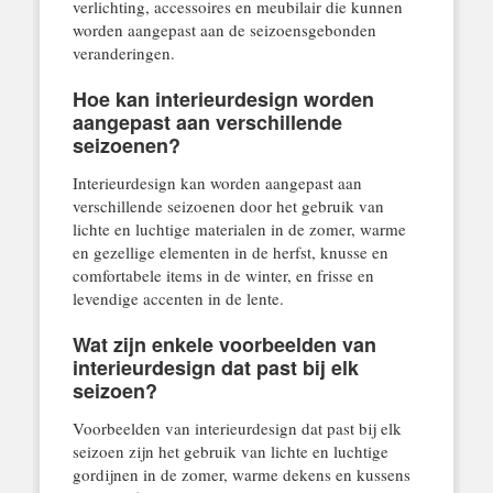
verlichting, accessoires en meubilair die kunnen
worden aangepast aan de seizoensgebonden
veranderingen.
Hoe kan interieurdesign worden
aangepast aan verschillende
seizoenen?
Interieurdesign kan worden aangepast aan
verschillende seizoenen door het gebruik van
lichte en luchtige materialen in de zomer, warme
en gezellige elementen in de herfst, knusse en
comfortabele items in de winter, en frisse en
levendige accenten in de lente.
Wat zijn enkele voorbeelden van
interieurdesign dat past bij elk
seizoen?
Voorbeelden van interieurdesign dat past bij elk
seizoen zijn het gebruik van lichte en luchtige
gordijnen in de zomer, warme dekens en kussens