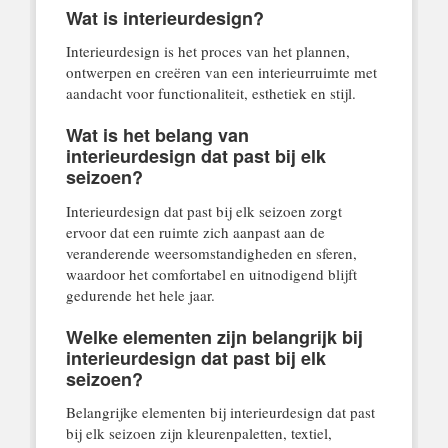
Wat is interieurdesign?
Interieurdesign is het proces van het plannen,
ontwerpen en creëren van een interieurruimte met
aandacht voor functionaliteit, esthetiek en stijl.
Wat is het belang van
interieurdesign dat past bij elk
seizoen?
Interieurdesign dat past bij elk seizoen zorgt
ervoor dat een ruimte zich aanpast aan de
veranderende weersomstandigheden en sferen,
waardoor het comfortabel en uitnodigend blijft
gedurende het hele jaar.
Welke elementen zijn belangrijk bij
interieurdesign dat past bij elk
seizoen?
Belangrijke elementen bij interieurdesign dat past
bij elk seizoen zijn kleurenpaletten, textiel,