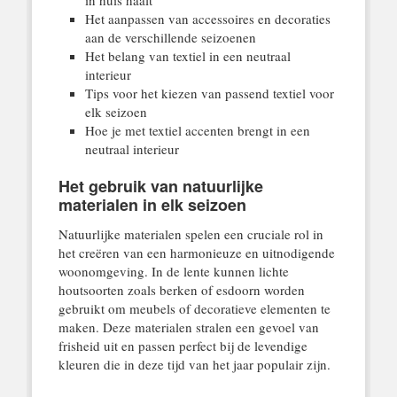
Het aanpassen van accessoires en decoraties
aan de verschillende seizoenen
Het belang van textiel in een neutraal
interieur
Tips voor het kiezen van passend textiel voor
elk seizoen
Hoe je met textiel accenten brengt in een
neutraal interieur
Het gebruik van natuurlijke
materialen in elk seizoen
Natuurlijke materialen spelen een cruciale rol in
het creëren van een harmonieuze en uitnodigende
woonomgeving. In de lente kunnen lichte
houtsoorten zoals berken of esdoorn worden
gebruikt om meubels of decoratieve elementen te
maken. Deze materialen stralen een gevoel van
frisheid uit en passen perfect bij de levendige
kleuren die in deze tijd van het jaar populair zijn.