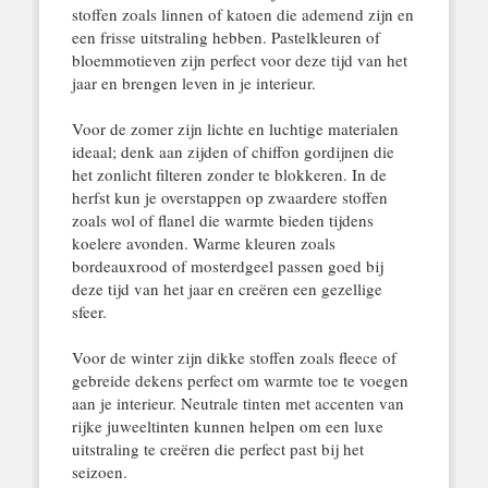
stoffen zoals linnen of katoen die ademend zijn en
een frisse uitstraling hebben. Pastelkleuren of
bloemmotieven zijn perfect voor deze tijd van het
jaar en brengen leven in je interieur.
Voor de zomer zijn lichte en luchtige materialen
ideaal; denk aan zijden of chiffon gordijnen die
het zonlicht filteren zonder te blokkeren. In de
herfst kun je overstappen op zwaardere stoffen
zoals wol of flanel die warmte bieden tijdens
koelere avonden. Warme kleuren zoals
bordeauxrood of mosterdgeel passen goed bij
deze tijd van het jaar en creëren een gezellige
sfeer.
Voor de winter zijn dikke stoffen zoals fleece of
gebreide dekens perfect om warmte toe te voegen
aan je interieur. Neutrale tinten met accenten van
rijke juweeltinten kunnen helpen om een luxe
uitstraling te creëren die perfect past bij het
seizoen.