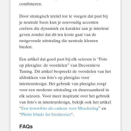
combineren.
Door strategisch textiel toe te voegen dat past bij
je neutrale basis kun je eenvoudig accenten
creëren die dynamiek en karakter aan je interieur
geven zonder dat dit ten koste gaat van de
rustgevende uitstraling die neutrale kleuren
bieden.
Een artikel dat goed past bij elk seizoen is “Foto
op plexiglas: de voordelen” van Decoratieve
Tuning. Dit artikel bespreekt de voordelen van het
afdrukken van foto’s op plexiglas voor
interieurdesign. Het gebruik van plexiglas zorgt
voor een moderne uitstraling en duurzaamheid in
elk seizoen. Voor meer inspiratie over het gebruik
van foto’s in interieurdesign, bekijk ook het artikel
“
Een trouwfoto als cadeau voor Moederdag
” en
“
Photo blinds for businesses
“.
FAQs