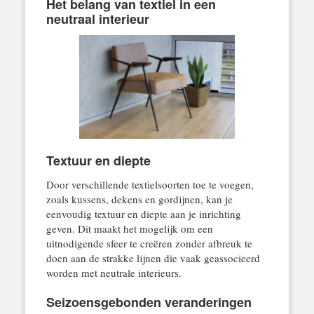
Het belang van textiel in een
neutraal interieur
Textuur en diepte
Door verschillende textielsoorten toe te voegen,
zoals kussens, dekens en gordijnen, kan je
eenvoudig textuur en diepte aan je inrichting
geven. Dit maakt het mogelijk om een
uitnodigende sfeer te creëren zonder afbreuk te
doen aan de strakke lijnen die vaak geassocieerd
worden met neutrale interieurs.
Seizoensgebonden veranderingen