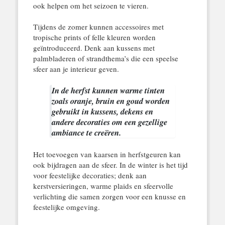
ook helpen om het seizoen te vieren.
Tijdens de zomer kunnen accessoires met
tropische prints of felle kleuren worden
geïntroduceerd. Denk aan kussens met
palmbladeren of strandthema’s die een speelse
sfeer aan je interieur geven.
In de herfst kunnen warme tinten
zoals oranje, bruin en goud worden
gebruikt in kussens, dekens en
andere decoraties om een gezellige
ambiance te creëren.
Het toevoegen van kaarsen in herfstgeuren kan
ook bijdragen aan de sfeer. In de winter is het tijd
voor feestelijke decoraties; denk aan
kerstversieringen, warme plaids en sfeervolle
verlichting die samen zorgen voor een knusse en
feestelijke omgeving.