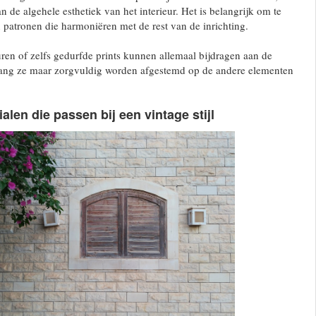
 de algehele esthetiek van het interieur. Het is belangrijk om te
 patronen die harmoniëren met de rest van de inrichting.
uren of zelfs gedurfde prints kunnen allemaal bijdragen aan de
zolang ze maar zorgvuldig worden afgestemd op de andere elementen
alen die passen bij een vintage stijl