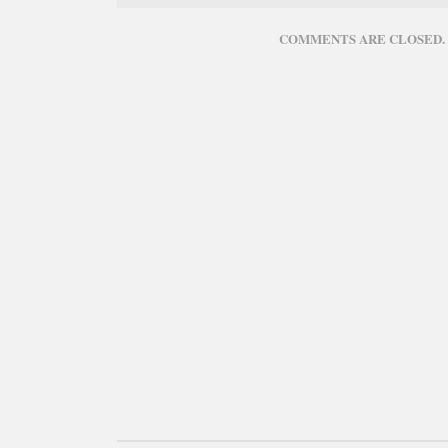
COMMENTS ARE CLOSED.