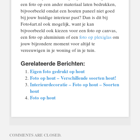
een foto op een ander materiaal laten bedrukken,
bijvoorbeeld omdat een houten paneel niet goed
bij jouw huidige interieur past? Dan is dit bij
Foto4art.nl ook mogelijk, want je kan
bijvoorbeeld ook kiezen voor een foto op canvas,
een foto op aluminium of een
foto op plexiglas
om
jouw bijzondere moment voor altijd te
vereeuwigen in je woning of in je tuin.
Gerelateerde Berichten:
Eigen foto gedrukt op hout
Foto op hout – Verschillende soorten hout!
Interieurdecoratie – Foto op hout – Soorten
hout
Foto op hout
COMMENTS ARE CLOSED.