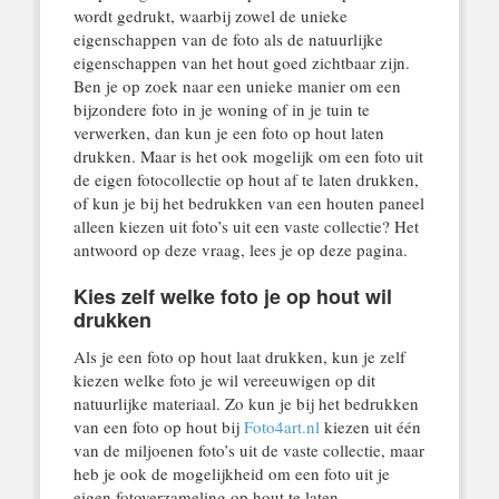
wordt gedrukt, waarbij zowel de unieke
eigenschappen van de foto als de natuurlijke
eigenschappen van het hout goed zichtbaar zijn.
Ben je op zoek naar een unieke manier om een
bijzondere foto in je woning of in je tuin te
verwerken, dan kun je een foto op hout laten
drukken. Maar is het ook mogelijk om een foto uit
de eigen fotocollectie op hout af te laten drukken,
of kun je bij het bedrukken van een houten paneel
alleen kiezen uit foto’s uit een vaste collectie? Het
antwoord op deze vraag, lees je op deze pagina.
Kies zelf welke foto je op hout wil
drukken
Als je een foto op hout laat drukken, kun je zelf
kiezen welke foto je wil vereeuwigen op dit
natuurlijke materiaal. Zo kun je bij het bedrukken
van een foto op hout bij
Foto4art.nl
kiezen uit één
van de miljoenen foto’s uit de vaste collectie, maar
heb je ook de mogelijkheid om een foto uit je
eigen fotoverzameling op hout te laten