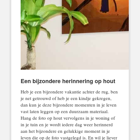
Een bijzondere herinnering op hout
Heb je een bijzondere vakantie achter de rug, ben
je net getrouwd of heb je een kindje gekregen,
dan kun je deze bijzondere momenten in je leven
vast laten leggen op een duurzaam materiaal.
Hang de foto op hout vervolgens in je woning of
in je tuin en je wordt iedere dag weer herinnerd
aan het bijzondere en gelukkige moment in je
leven die op de foto vastgelegd is. En wil je liever