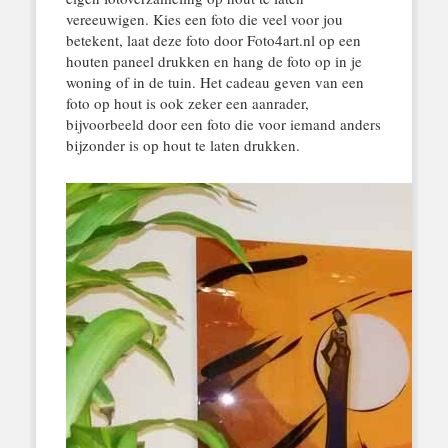
vereeuwigen. Kies een foto die veel voor jou
betekent, laat deze foto door Foto4art.nl op een
houten paneel drukken en hang de foto op in je
woning of in de tuin. Het cadeau geven van een
foto op hout is ook zeker een aanrader,
bijvoorbeeld door een foto die voor iemand anders
bijzonder is op hout te laten drukken.