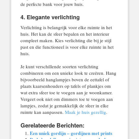
de perfecte bank voor jouw huis.
4. Elegante verlichting
Verlichting is belangrijk voor elke ruimte in het
huis. Het kan de sfeer bepalen en het interieur
compleet maken. Kies verlichting die bij je stijl
past en die functioneel is voor elke ruimte in het
huis.
Je kunt verschillende soorten verlichting
combineren om een unieke look te creëren. Hang
bijvoorbeeld hanglampjes boven de eettafel of
plaats kaarsenhouders op tafels of plankjes om
wat extra sfeer toe te voegen aan je woonkamer.
Vergeet ook niet om dimmers toe te voegen aan
lampjes, zodat je gemakkelijk de sfeer in elke
ruimte kan aanpassen.
Maak je huis gezellig
.
Gerelateerde Berichten:
Een uniek gordijn – gordijnen met prints