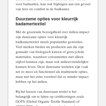
voor badmatten, kan ook bijdragen aan een gevoel
van luxe en comfort in de badkamer.
Duurzame opties voor kleurrijk
badamertextiel
Met de groeiende bezorgdheid over milieu-impact
zijn duurzame opties voor kleurrijk
badkamertextiel steeds populairder geworden.
Veel merken bieden nu producten aan die zijn
gemaakt van biologisch katoen of gerecyclede
materialen, waardoor consumenten niet alleen
stijlvol kunnen zijn, maar ook milieuvriendelijker
kunnen leven. Deze duurzame textielen zijn vaak
net zo mooi en functioneel als traditionele opties,
maar met het extra voordeel dat ze minder impact
hebben op het milieu.
Bij het kiezen van duurzaam textiel is het
belangrijk om te letten op certificeringen zoals
GOTS (Global Organic Textile Standard) of