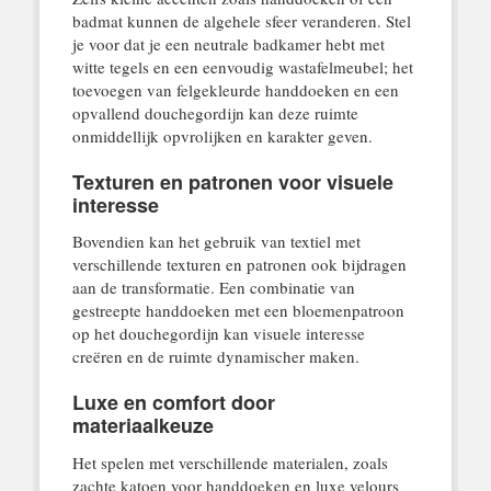
badmat kunnen de algehele sfeer veranderen. Stel
je voor dat je een neutrale badkamer hebt met
witte tegels en een eenvoudig wastafelmeubel; het
toevoegen van felgekleurde handdoeken en een
opvallend douchegordijn kan deze ruimte
onmiddellijk opvrolijken en karakter geven.
Texturen en patronen voor visuele
interesse
Bovendien kan het gebruik van textiel met
verschillende texturen en patronen ook bijdragen
aan de transformatie. Een combinatie van
gestreepte handdoeken met een bloemenpatroon
op het douchegordijn kan visuele interesse
creëren en de ruimte dynamischer maken.
Luxe en comfort door
materiaalkeuze
Het spelen met verschillende materialen, zoals
zachte katoen voor handdoeken en luxe velours