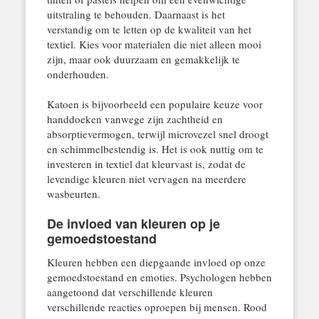
uitstraling te behouden. Daarnaast is het
verstandig om te letten op de kwaliteit van het
textiel. Kies voor materialen die niet alleen mooi
zijn, maar ook duurzaam en gemakkelijk te
onderhouden.
Katoen is bijvoorbeeld een populaire keuze voor
handdoeken vanwege zijn zachtheid en
absorptievermogen, terwijl microvezel snel droogt
en schimmelbestendig is. Het is ook nuttig om te
investeren in textiel dat kleurvast is, zodat de
levendige kleuren niet vervagen na meerdere
wasbeurten.
De invloed van kleuren op je
gemoedstoestand
Kleuren hebben een diepgaande invloed op onze
gemoedstoestand en emoties. Psychologen hebben
aangetoond dat verschillende kleuren
verschillende reacties oproepen bij mensen. Rood