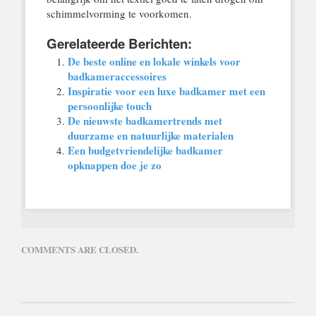
schimmelvorming te voorkomen.
Gerelateerde Berichten:
De beste online en lokale winkels voor
badkameraccessoires
Inspiratie voor een luxe badkamer met een
persoonlijke touch
De nieuwste badkamertrends met
duurzame en natuurlijke materialen
Een budgetvriendelijke badkamer
opknappen doe je zo
COMMENTS ARE CLOSED.