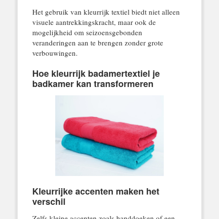
Het gebruik van kleurrijk textiel biedt niet alleen
visuele aantrekkingskracht, maar ook de
mogelijkheid om seizoensgebonden
veranderingen aan te brengen zonder grote
verbouwingen.
Hoe kleurrijk badamertextiel je
badkamer kan transformeren
Kleurrijke accenten maken het
verschil
Zelfs kleine accenten zoals handdoeken of een