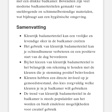
met een drukke badkamer. Bovendien zijn veel
moderne badkamertextielen gemaakt van
sneldrogende en schimmelbestendige materialen,
wat bijdraagt aan een hygiënische omgeving.
Samenvatting
Kleurrijk badamertextiel kan een vrolijke en
levendige sfeer in de badkamer creëren
Het gebruik van kleurrijk badamertextiel kan
je ochtendhumeur verbeteren en een positieve
start van de dag bevorderen
Bij het kiezen van kleurrijk badamertextiel is
het belangrijk om rekening te houden met de
kleuren die je stemming positief beïnvloeden
Kleuren hebben een directe invloed op je
gemoedstoestand, dus kies zorgvuldig welke
kleuren je in je badkamer wilt gebruiken
De trend van kleurrijk badamertextiel in de
badkamer is steeds populairder aan het
worden en biedt eindeloze mogelijkheden
voor creatief gebruik