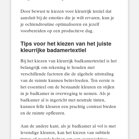
Door bewust te kiezen voor kleurrijk textiel dat
aansluit bij de emoties die je wilt ervaren, kun je
je ochtendroutine optimaliseren en jezelf
voorbereiden op een productieve dag.
Tips voor het kiezen van het juiste
kleurrijke badamertextiel
Bij het kiezen van kleurrijk badkamertextiel is het
belangrijk om rekening te houden met
verschillende factoren die de algehele uitstraling
van de ruimte kunnen beïnvloeden. Ten eerste is
het essentieel om de bestaande kleuren en stijlen
in je badkamer in overweging te nemen. Als je
badkamer al is ingericht met neutrale tinten,
kunnen felle kleuren een prachtig contrast bieden
en de ruimte opfleuren.
Aan de andere kant, als je badkamer al vol is met
levendige kleuren, kan het kiezen van subtiele
tinten of pastels helpen om een evenwichtige