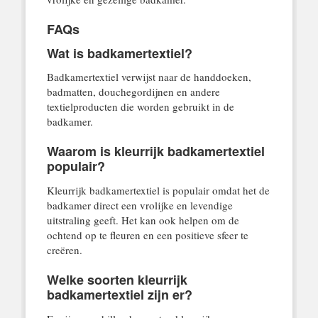
FAQs
Wat is badkamertextiel?
Badkamertextiel verwijst naar de handdoeken,
badmatten, douchegordijnen en andere
textielproducten die worden gebruikt in de
badkamer.
Waarom is kleurrijk badkamertextiel
populair?
Kleurrijk badkamertextiel is populair omdat het de
badkamer direct een vrolijke en levendige
uitstraling geeft. Het kan ook helpen om de
ochtend op te fleuren en een positieve sfeer te
creëren.
Welke soorten kleurrijk
badkamertextiel zijn er?