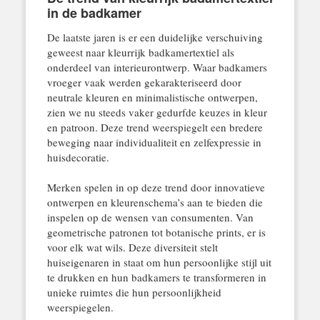
in de badkamer
De laatste jaren is er een duidelijke verschuiving
geweest naar kleurrijk badkamertextiel als
onderdeel van interieurontwerp. Waar badkamers
vroeger vaak werden gekarakteriseerd door
neutrale kleuren en minimalistische ontwerpen,
zien we nu steeds vaker gedurfde keuzes in kleur
en patroon. Deze trend weerspiegelt een bredere
beweging naar individualiteit en zelfexpressie in
huisdecoratie.
Merken spelen in op deze trend door innovatieve
ontwerpen en kleurenschema’s aan te bieden die
inspelen op de wensen van consumenten. Van
geometrische patronen tot botanische prints, er is
voor elk wat wils. Deze diversiteit stelt
huiseigenaren in staat om hun persoonlijke stijl uit
te drukken en hun badkamers te transformeren in
unieke ruimtes die hun persoonlijkheid
weerspiegelen.