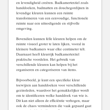
en levendigheid creëren. Badkamertextiel zoals
handdoeken, badmatten en douchegordijnen in
levendige kleuren kunnen een ruimte
transformeren van een eenvoudige, functionele
ruimte naar een uitnodigende en stijlvolle
omgeving.
Bovendien kunnen felle kleuren helpen om de
ruimte visueel groter te laten lijken, vooral in
kleinere badkamers waar elke centimeter telt.
Daarnaast heeft kleurrijk badkamertextiel
praktische voordelen. Het gebruik van
verschillende kleuren kan helpen bij het
organiseren en categoriseren van items.
Bijvoorbeeld, je kunt een specifieke kleur
toewijzen aan handdoeken voor verschillende
gezinsleden, waardoor het gemakkelijker wordt
om te identificeren welke handdoek van wie is.
Dit kan niet alleen de efficiëntie verhogen, maar
ook de chaos verminderen die vaak gepaard gaat