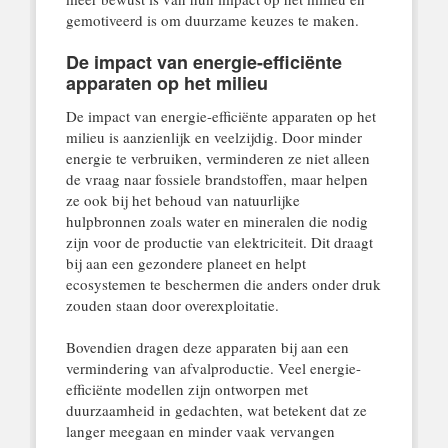
gemotiveerd is om duurzame keuzes te maken.
De impact van energie-efficiënte
apparaten op het milieu
De impact van energie-efficiënte apparaten op het
milieu is aanzienlijk en veelzijdig. Door minder
energie te verbruiken, verminderen ze niet alleen
de vraag naar fossiele brandstoffen, maar helpen
ze ook bij het behoud van natuurlijke
hulpbronnen zoals water en mineralen die nodig
zijn voor de productie van elektriciteit. Dit draagt
bij aan een gezondere planeet en helpt
ecosystemen te beschermen die anders onder druk
zouden staan door overexploitatie.
Bovendien dragen deze apparaten bij aan een
vermindering van afvalproductie. Veel energie-
efficiënte modellen zijn ontworpen met
duurzaamheid in gedachten, wat betekent dat ze
langer meegaan en minder vaak vervangen