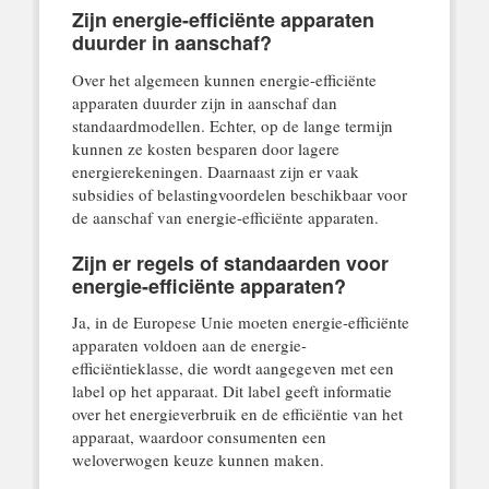
Zijn energie-efficiënte apparaten
duurder in aanschaf?
Over het algemeen kunnen energie-efficiënte
apparaten duurder zijn in aanschaf dan
standaardmodellen. Echter, op de lange termijn
kunnen ze kosten besparen door lagere
energierekeningen. Daarnaast zijn er vaak
subsidies of belastingvoordelen beschikbaar voor
de aanschaf van energie-efficiënte apparaten.
Zijn er regels of standaarden voor
energie-efficiënte apparaten?
Ja, in de Europese Unie moeten energie-efficiënte
apparaten voldoen aan de energie-
efficiëntieklasse, die wordt aangegeven met een
label op het apparaat. Dit label geeft informatie
over het energieverbruik en de efficiëntie van het
apparaat, waardoor consumenten een
weloverwogen keuze kunnen maken.