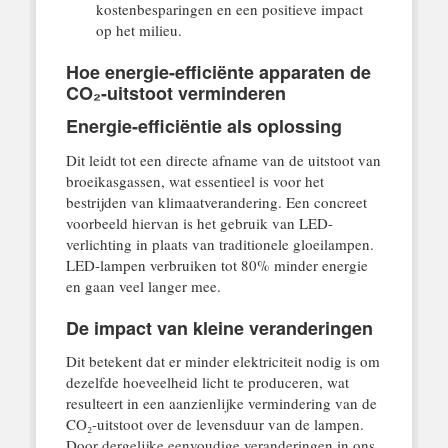
kostenbesparingen en een positieve impact
op het milieu.
Hoe energie-efficiënte apparaten de
CO₂-uitstoot verminderen
Energie-efficiëntie als oplossing
Dit leidt tot een directe afname van de uitstoot van
broeikasgassen, wat essentieel is voor het
bestrijden van klimaatverandering. Een concreet
voorbeeld hiervan is het gebruik van LED-
verlichting in plaats van traditionele gloeilampen.
LED-lampen verbruiken tot 80% minder energie
en gaan veel langer mee.
De impact van kleine veranderingen
Dit betekent dat er minder elektriciteit nodig is om
dezelfde hoeveelheid licht te produceren, wat
resulteert in een aanzienlijke vermindering van de
CO₂-uitstoot over de levensduur van de lampen.
Door dergelijke eenvoudige veranderingen in ons