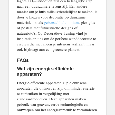
lagere CO₂-uitstoot en zijn een belangrijke stap
naar een duurzamere levensstijl. Een andere
manier om je huis milieuvriendelijker te maken, is
door te kiezen voor decoratie op duurzame
materialen zoals
geborsteld aluminium
, plexiglas
of posters met futuristische designs of
natuurfoto’s. Op Decoratieve Tuning vind je
inspiratie en tips om de perfecte wanddecoratie te
creëren die niet alleen je interieur verfraait, maar
ook bijdraagt aan een groenere planeet.
FAQs
Wat zijn energie-efficiënte
apparaten?
Energie-efficiënte apparaten zijn elektrische
apparaten die ontworpen zijn om minder energie
te verbruiken in vergelijking met
standaardmodellen. Deze apparaten maken
gebruik van geavanceerde technologieën en
ontwerpen om het energieverbruik te verminderen.