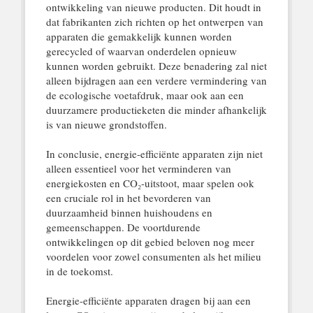
ontwikkeling van nieuwe producten. Dit houdt in
dat fabrikanten zich richten op het ontwerpen van
apparaten die gemakkelijk kunnen worden
gerecycled of waarvan onderdelen opnieuw
kunnen worden gebruikt. Deze benadering zal niet
alleen bijdragen aan een verdere vermindering van
de ecologische voetafdruk, maar ook aan een
duurzamere productieketen die minder afhankelijk
is van nieuwe grondstoffen.
In conclusie, energie-efficiënte apparaten zijn niet
alleen essentieel voor het verminderen van
energiekosten en CO₂-uitstoot, maar spelen ook
een cruciale rol in het bevorderen van
duurzaamheid binnen huishoudens en
gemeenschappen. De voortdurende
ontwikkelingen op dit gebied beloven nog meer
voordelen voor zowel consumenten als het milieu
in de toekomst.
Energie-efficiënte apparaten dragen bij aan een