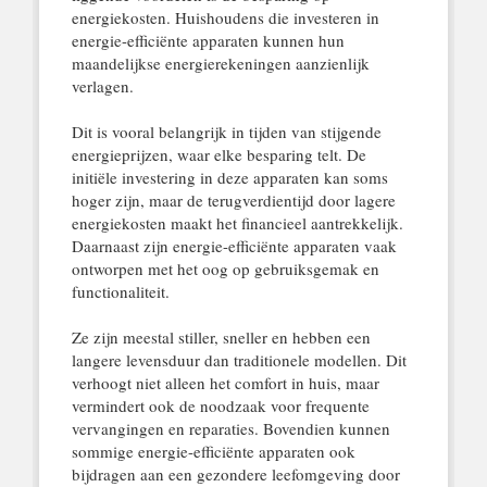
energiekosten. Huishoudens die investeren in
energie-efficiënte apparaten kunnen hun
maandelijkse energierekeningen aanzienlijk
verlagen.
Dit is vooral belangrijk in tijden van stijgende
energieprijzen, waar elke besparing telt. De
initiële investering in deze apparaten kan soms
hoger zijn, maar de terugverdientijd door lagere
energiekosten maakt het financieel aantrekkelijk.
Daarnaast zijn energie-efficiënte apparaten vaak
ontworpen met het oog op gebruiksgemak en
functionaliteit.
Ze zijn meestal stiller, sneller en hebben een
langere levensduur dan traditionele modellen. Dit
verhoogt niet alleen het comfort in huis, maar
vermindert ook de noodzaak voor frequente
vervangingen en reparaties. Bovendien kunnen
sommige energie-efficiënte apparaten ook
bijdragen aan een gezondere leefomgeving door