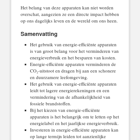
Het belang van deze apparaten kan niet worden
overschat, aangezien ze een directe impact hebben
op ons dagelijks leven en de wereld om ons heen.
Samenvatting
Het gebruik van energie-efficiënte apparaten
is van groot belang voor het verminderen van
energieverbruik en het besparen van kosten.
Energie-efficiënte apparaten verminderen de
CO₂-uitstoot en dragen bij aan een schonere
en duurzamere leefomgeving.
Het gebruik van energie-efficiënte apparaten
leidt tot lagere energierekeningen en een
vermindering van de afhankelijkheid van
fossiele brandstoffen.
Bij het kiezen van energie-efficiënte
apparaten is het belangrijk om te letten op het
energielabel en het jaarlijkse energieverbruik.
Investeren in energie-efficiënte apparaten kan
op lange termijn leiden tot aanzienlijke