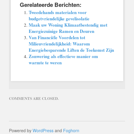
Gerelateerde Berichten:
Tweedehands materialen voor
budgetvriendelijke gevelisolatie
Maak uw Woning Klimaatbestendig met
Energiezuinige Ramen en Deuren
Van Financiële Voordelen tot
Milieuvriendelijkheid: Waarom
Energiebesparende Liften de Toekomst Zijn
Zonwering als effectieve manier om
warmte te weren
COMMENTS ARE CLOSED.
Powered by
WordPress
and
Foghorn