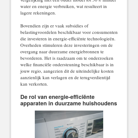
water en energie verbruiken, wat resulteert in
lagere rekeningen.
Bovendien zijn er vaak subsidies of
belastingvoordelen beschikbaar voor consumenten
die investeren in energie-efficiënte technologieën.
Overheden stimuleren deze investeringen om de
overgang naar duurzame energiebronnen te
bevorderen. Het is raadzaam om te onderzoeken
welke financiële ondersteuning beschikbaar is in
jouw regio, aangezien dit de uiteindelijke kosten
aanzienlijk kan verlagen en de terugverdientijd
kan verkorten.
De rol van energie-efficiënte
apparaten in duurzame huishoudens