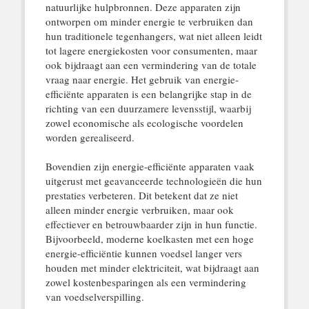
natuurlijke hulpbronnen. Deze apparaten zijn
ontworpen om minder energie te verbruiken dan
hun traditionele tegenhangers, wat niet alleen leidt
tot lagere energiekosten voor consumenten, maar
ook bijdraagt aan een vermindering van de totale
vraag naar energie. Het gebruik van energie-
efficiënte apparaten is een belangrijke stap in de
richting van een duurzamere levensstijl, waarbij
zowel economische als ecologische voordelen
worden gerealiseerd.
Bovendien zijn energie-efficiënte apparaten vaak
uitgerust met geavanceerde technologieën die hun
prestaties verbeteren. Dit betekent dat ze niet
alleen minder energie verbruiken, maar ook
effectiever en betrouwbaarder zijn in hun functie.
Bijvoorbeeld, moderne koelkasten met een hoge
energie-efficiëntie kunnen voedsel langer vers
houden met minder elektriciteit, wat bijdraagt aan
zowel kostenbesparingen als een vermindering
van voedselverspilling.