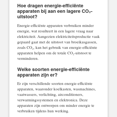
Hoe dragen energie-efficiënte
apparaten bij aan een lagere CO₂-
uitstoot?
Energie-efficiënte apparaten verbruiken minder
energie, wat resulteert in een lagere vraag naar
elektriciteit. Aangezien elektriciteitsproductie vaak
gepaard gaat met de uitstoot van broeikasgassen,
zoals CO₂, kan het gebruik van energie-efficiënte
apparaten helpen om de totale CO₂-uitstoot te
verminderen.
Welke soorten energie-efficiënte
apparaten zijn er?
Er zijn verschillende soorten energie-efficiënte
apparaten, waaronder koelkasten, wasmachines,
vaatwassers, verlichting, airconditioners,
verwarmingssystemen en elektronica. Deze
apparaten zijn ontworpen om minder energie te
verbruiken tijdens hun werking.