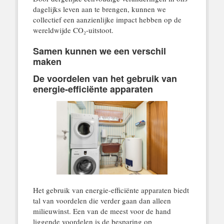
dagelijks leven aan te brengen, kunnen we
collectief een aanzienlijke impact hebben op de
wereldwijde CO₂-uitstoot.
Samen kunnen we een verschil
maken
De voordelen van het gebruik van
energie-efficiënte apparaten
Het gebruik van energie-efficiënte apparaten biedt
tal van voordelen die verder gaan dan alleen
milieuwinst. Een van de meest voor de hand
liggende voordelen is de besparing op