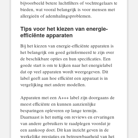
bijvoorbeeld betere luchtfilters of vochtregelaars te
bieden, wat vooral belangrijk is voor mensen met
allergieën of ademhalingsproblemen.
Tips voor het kiezen van energie-
efficiënte apparaten
Bij het kiezen van energie-efficiënte apparaten is
het belangrijk om goed geïnformeerd te zijn over
de beschikbare opties en hun specificaties. Een
goede start is om te kijken naar het energielabel
dat op veel apparaten wordt weergegeven. Dit
label geeft aan hoe efficiënt een apparaat is in
vergelijking met andere modellen.
Apparaten met een A+++ label zijn doorgaans de
meest efficiënte en kunnen aanzienlijke
besparingen opleveren op lange termijn.
Daarnaast is het nuttig om reviews en ervaringen
van andere gebruikers te raadplegen voordat je
een aankoop doet. Dit kan inzicht geven in de
werkelijke prestaties en betrouwbaarheid van het