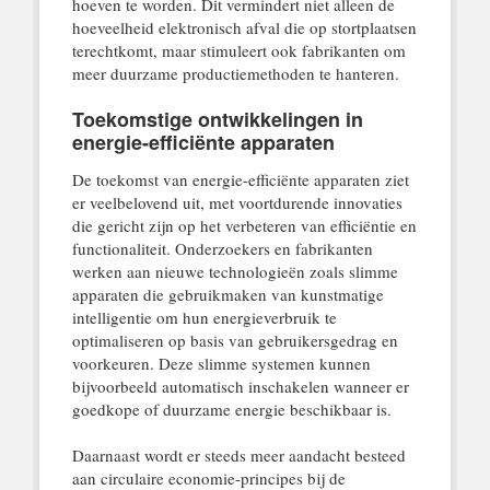
hoeven te worden. Dit vermindert niet alleen de
hoeveelheid elektronisch afval die op stortplaatsen
terechtkomt, maar stimuleert ook fabrikanten om
meer duurzame productiemethoden te hanteren.
Toekomstige ontwikkelingen in
energie-efficiënte apparaten
De toekomst van energie-efficiënte apparaten ziet
er veelbelovend uit, met voortdurende innovaties
die gericht zijn op het verbeteren van efficiëntie en
functionaliteit. Onderzoekers en fabrikanten
werken aan nieuwe technologieën zoals slimme
apparaten die gebruikmaken van kunstmatige
intelligentie om hun energieverbruik te
optimaliseren op basis van gebruikersgedrag en
voorkeuren. Deze slimme systemen kunnen
bijvoorbeeld automatisch inschakelen wanneer er
goedkope of duurzame energie beschikbaar is.
Daarnaast wordt er steeds meer aandacht besteed
aan circulaire economie-principes bij de